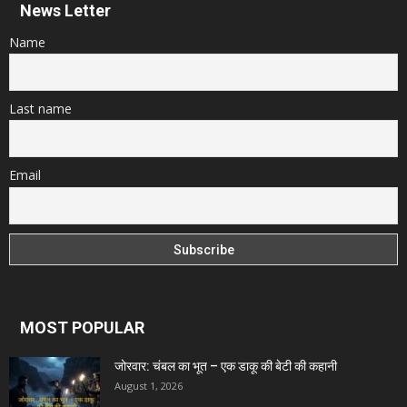
News Letter
Name
Last name
Email
MOST POPULAR
जोरवार: चंबल का भूत – एक डाकू की बेटी की कहानी
August 1, 2026