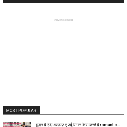
- Advertisement -
MOST POPULAR
दुल्हन है हिंदी अल्फ़ाज़ ए उर्दू सिंगार किया करते हैं romantic...