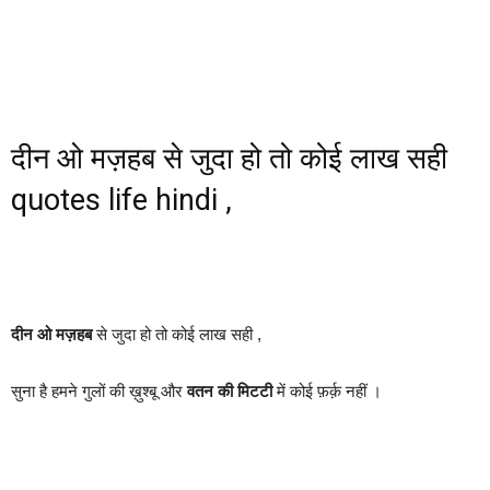
दीन ओ मज़हब से जुदा हो तो कोई लाख सही
quotes life hindi ,
दीन ओ मज़हब
से जुदा हो तो कोई लाख सही ,
सुना है हमने गुलों की ख़ुश्बू और
वतन की मिटटी
में कोई फ़र्क़ नहीं ।