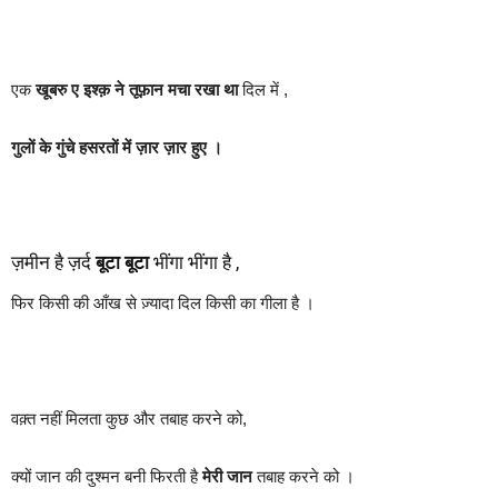
एक
खूबरु ए इश्क़ ने तूफ़ान मचा रखा था
दिल में ,
गुलों के गुंचे हसरतों में ज़ार ज़ार हुए ।
ज़मीन है ज़र्द
बूटा बूटा
भींगा भींगा है ,
फिर किसी की आँख से ज़्यादा दिल किसी का गीला है ।
वक़्त नहीं मिलता कुछ और तबाह करने को,
क्यों जान की दुश्मन बनी फिरती है
मेरी जान
तबाह करने को ।