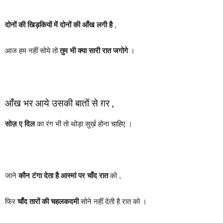
दोनों की खिड़कियों में दोनों की आँख लगी है
,
आज हम नहीं सोये तो
तुम भी क्या सारी रात जगोगे
।
आँख भर आये उसकी बातों से ग़र ,
सोज़ ए दिल
का रंग भी तो थोड़ा सुर्ख़ होना चाहिए ।
जाने
कौन टंगा देता है आस्मां पर चाँद रात
को ,
फिर
चाँद तारों की चहलकदमी
सोने नहीं देती है रात को ।