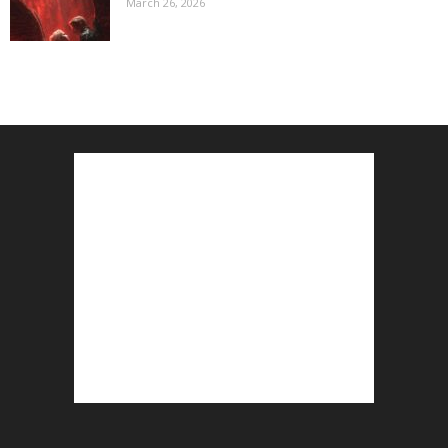
March 26, 2026