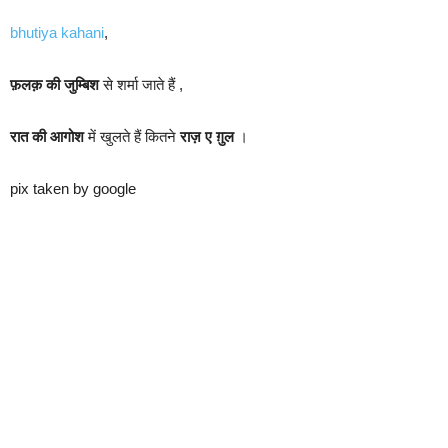
bhutiya kahani
,
फ़लक़ की जुम्बिश
से शर्मा जाते हैं ,
रात की आगोश
में खुलते हैं कितने
राज़ ए ग़ुल
।
pix taken by google