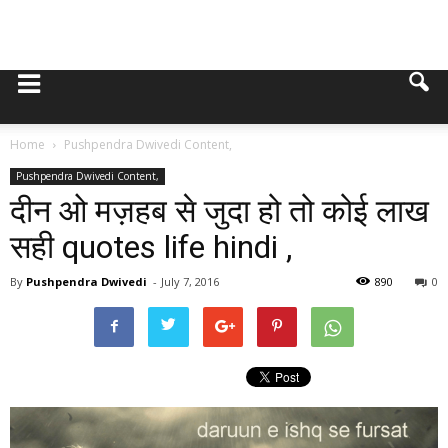
Home
Pushpendra Dwivedi Content,
Pushpendra Dwivedi Content,
दीन ओ मज़हब से जुदा हो तो कोई लाख
सही quotes life hindi ,
By
Pushpendra Dwivedi
-
July 7, 2016
890
0