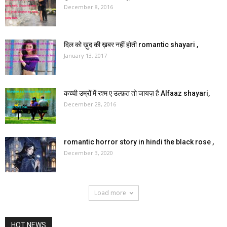
December 8, 2016
दिल को ख़ुद की ख़बर नहीं होती romantic shayari ,
January 13, 2017
कच्ची उम्रों में रश्म ए उल्फ़त तो जायज़ है Alfaaz shayari,
December 28, 2016
romantic horror story in hindi the black rose ,
December 3, 2020
Load more
HOT NEWS