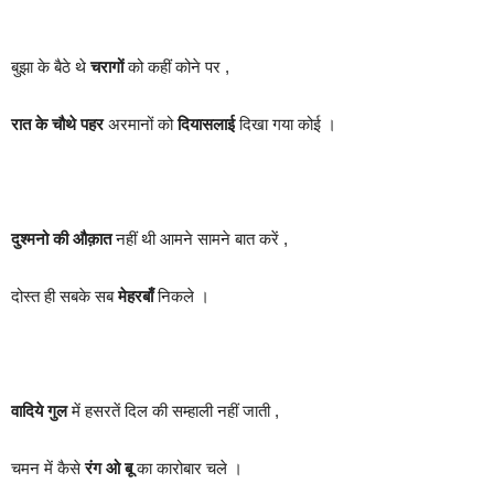
बुझा के बैठे थे
चरागों
को कहीं कोने पर ,
रात के चौथे पहर
अरमानों को
दियासलाई
दिखा गया कोई ।
दुश्मनो की औक़ात
नहीं थी आमने सामने बात करें ,
दोस्त ही सबके सब
मेहरबाँ
निकले ।
वादिये गुल
में हसरतें दिल की सम्हाली नहीं जाती ,
चमन में कैसे
रंग ओ बू
का कारोबार चले ।