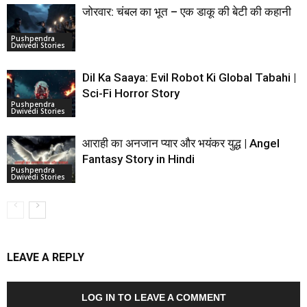
जोरवार: चंबल का भूत – एक डाकू की बेटी की कहानी
Pushpendra
Dwivedi Stories
Dil Ka Saaya: Evil Robot Ki Global Tabahi |
Sci-Fi Horror Story
Pushpendra
Dwivedi Stories
आराही का अनजान प्यार और भयंकर युद्ध | Angel
Fantasy Story in Hindi
Pushpendra
Dwivedi Stories
LEAVE A REPLY
LOG IN TO LEAVE A COMMENT