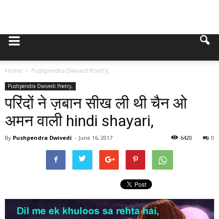
Home
Pushpendra Dwivedi Poetry,
Pushpendra Dwivedi Poetry,
परिंदों ने ज़बान सीख ली थी चैन ओ
अमन वाली hindi shayari,
By
Pushpendra Dwivedi
-
June 16, 2017
6420
0