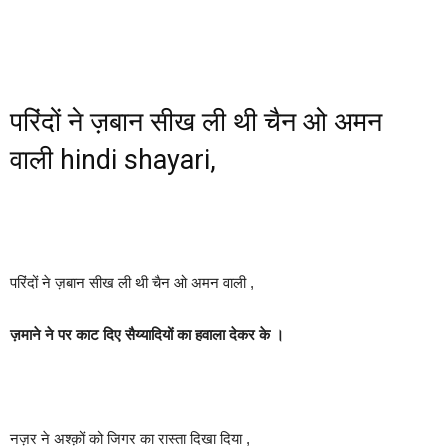
परिंदों ने ज़बान सीख ली थी चैन ओ अमन
वाली hindi shayari,
परिंदों ने ज़बान सीख ली थी चैन ओ अमन वाली ,
ज़माने ने पर काट दिए सैय्यादियों का हवाला देकर के ।
नज़र ने अश्क़ों को जिगर का रास्ता दिखा दिया ,