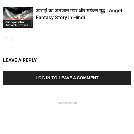
आराही का अनजान प्यार और भयंकर युद्ध | Angel
Fantasy Story in Hindi
Pushpendra
Dwivedi Stories
LEAVE A REPLY
LOG IN TO LEAVE A COMMENT
- Advertisement -