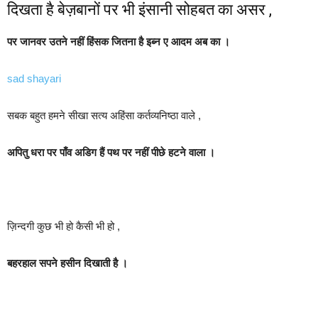
दिखता है बेज़बानों पर भी इंसानी सोहबत का असर ,
पर जानवर उतने नहीं हिंसक जितना है इब्न ए आदम अब का ।
sad shayari
सबक बहुत हमने सीखा सत्य अहिंसा कर्तव्यनिष्ठा वाले ,
अपितु धरा पर पाँव अडिग हैं पथ पर नहीं पीछे हटने वाला ।
ज़िन्दगी कुछ भी हो कैसी भी हो ,
बहरहाल सपने हसीन दिखाती है ।