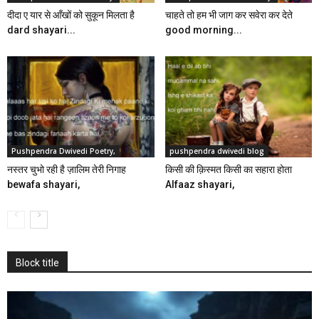
दीदा ए यार से आँखों को सुकून मिलता है
चाहते तो हम भी जाग कर सवेरा कर देते
dard shayari...
good morning...
Pushpendra Dwivedi Poetry,
pushpendra dwivedi blog
नस्तर चुभो रही है ज़ालिम तेरी निगाह
किसी की क़िस्मत किसी का सहारा होता
bewafa shayari,
Alfaaz shayari,
Block title