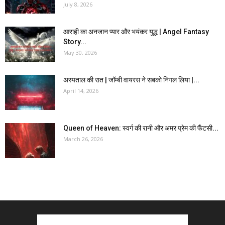
July 8, 2026
आराही का अनजान प्यार और भयंकर युद्ध | Angel Fantasy
Story...
May 30, 2026
अस्पताल की रात | जॉम्बी वायरस ने सबको निगल लिया |...
April 14, 2026
Queen of Heaven: स्वर्ग की रानी और अमर प्रेम की फैंटसी...
March 26, 2026