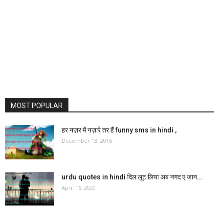
MOST POPULAR
हर नज़र में नज़ारे तर हैं funny sms in hindi ,
December 13, 2016
urdu quotes in hindi दिल लूट लिया अब नगद ए जान...
April 16, 2020