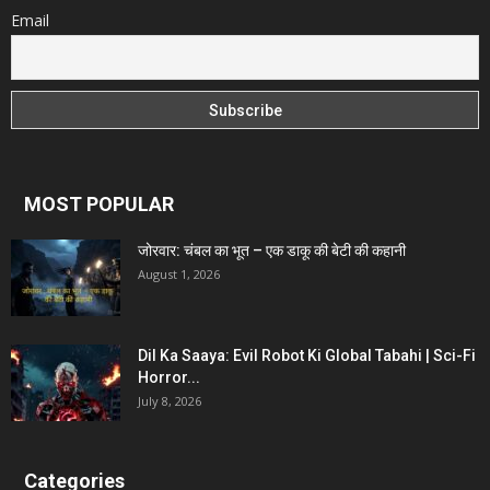
Email
MOST POPULAR
जोरवार: चंबल का भूत – एक डाकू की बेटी की कहानी
August 1, 2026
Dil Ka Saaya: Evil Robot Ki Global Tabahi | Sci-Fi
Horror...
July 8, 2026
Categories