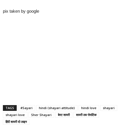
pix taken by google
TAGS
#Sayari
hindi (shayari attitude)
hindi love
shayari
shayari love
Sher Shayari
बेस्ट शायरी
शायरी लव रोमांटिक
हिंदी शायरी दो लाइन