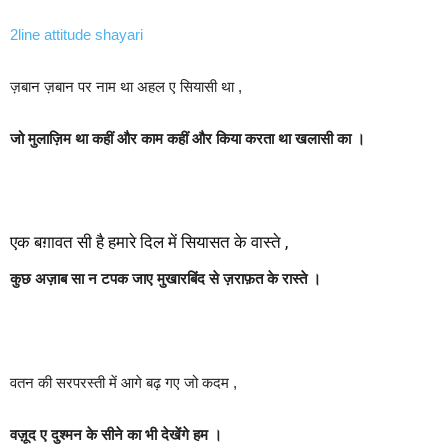
2line attitude shayari
ज़बान ज़बान पर नाम था अहल ए सियासी था ,
जो मुलाज़िम था कहीं और काम कहीं और किया करता था खलासी का ।
एक बग़ावत सी है हमारे दिल में सियासत के वास्ते ,
कुछ अज़ाब सा न टपक जाए मुखारबिंद से ज़राफ़त के रास्ते ।
वतन की सरपरस्ती में आगे बढ़ गए जो कदम ,
वज़ूद ए दुश्मन के सीने का भी देखेंगे हम ।