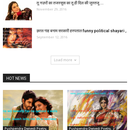
तू नज़रों का तजस्सुस का तू ही दिल की जुस्तजू ...
November 29, 2016
क़त्ल गाह बनाम सरकारी हस्पताल funny political shayari ,
September 12, 2016
Load more
HOT NEWS
Pushpendra Dwivedi Poetry,
Pushpendra Dwivedi Poetry,