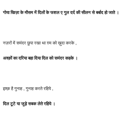
गोया खिज़ा के मौसम में दिलों के फशल ए गुल दर्द की सीलन से बर्बाद हो जाते ।
नज़रों में समंदर छुपा रखा था ग़म को ख़ुदा करके ,
अश्क़ों का दरिया बहा दिया दिल को समंदर कहके ।
इश्क़ है गुनाह , गुनाह करते रहिये ,
दिल टूटे या जुड़े सबक लेते रहिये ।