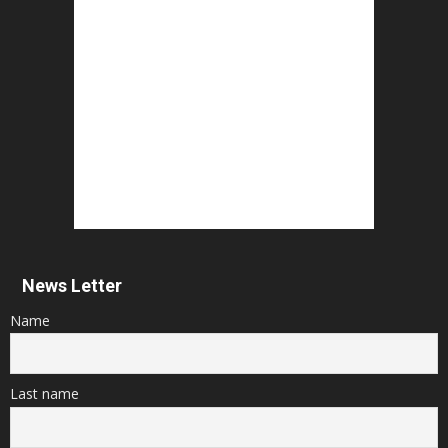
News Letter
Name
Last name