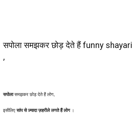
सपोला समझकर छोड़ देते हैं funny shayari
,
सपोला
समझकर छोड़ देते हैं लोग,
इसीलिए
सांप से ज़्यादा ज़हरीले लगते हैं लोग
।