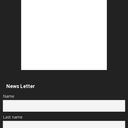
News Letter
Name
Last name