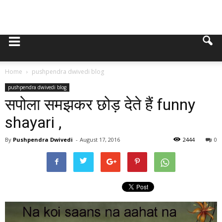
Home
pushpendra dwivedi blog
pushpendra dwivedi blog
सपोला समझकर छोड़ देते हैं funny
shayari ,
By
Pushpendra Dwivedi
-
August 17, 2016
2444
0