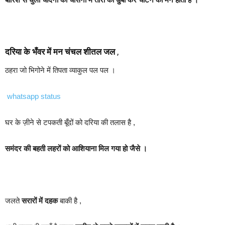
दरिया के भँवर में मन चंचल शीतल जल
,
ठहरा जो भिगोने में तिपता व्याकुल पल पल ।
whatsapp status
घर के ज़ीने से टपकती बूँदों को दरिया की तलास है ,
समंदर की बहती लहरों को आशियाना मिल गया हो जैसे ।
जलते
सरारों में दहक
बाकी है ,