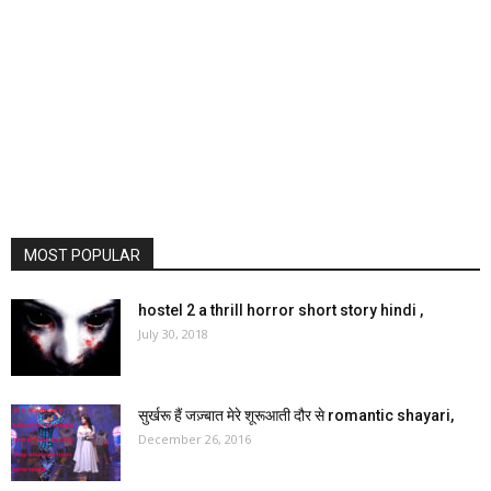
MOST POPULAR
hostel 2 a thrill horror short story hindi ,
July 30, 2018
सुर्खरू हैं जज़्बात मेरे शूरूआती दौर से romantic shayari,
December 26, 2016