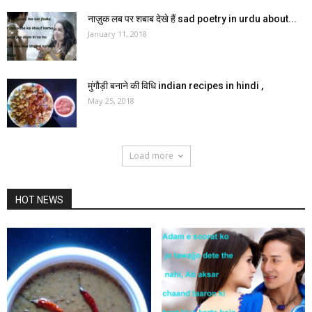
नाज़ुक लब पर शबाब देखे हैं sad poetry in urdu about...
January 11, 2018
मुंगौड़ी बनाने की विधि indian recipes in hindi ,
May 25, 2018
Load more
HOT NEWS