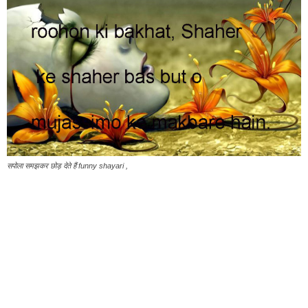
सपोला समझकर छोड़ देते हैं funny shayari ,