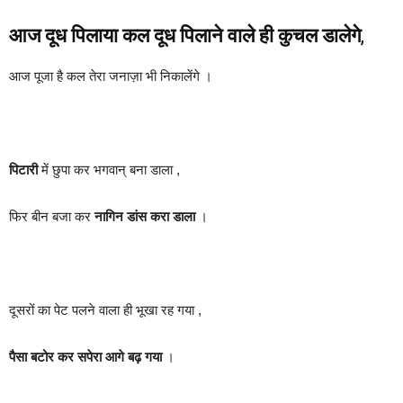
आज दूध पिलाया कल दूध पिलाने वाले ही कुचल डालेगे
,
आज पूजा है कल तेरा जनाज़ा भी निकालेंगे ।
पिटारी
में छुपा कर भगवान् बना डाला ,
फिर बीन बजा कर
नागिन डांस करा डाला
।
दूसरों का पेट पलने वाला ही भूखा रह गया ,
पैसा बटोर कर सपेरा आगे बढ़ गया
।