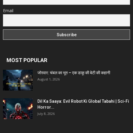
Email
MOST POPULAR
जोरवार: चंबल का भूत – एक डाकू की बेटी की कहानी
August 1, 2026
Dil Ka Saaya: Evil Robot Ki Global Tabahi | Sci-Fi
Horror...
July 8, 2026