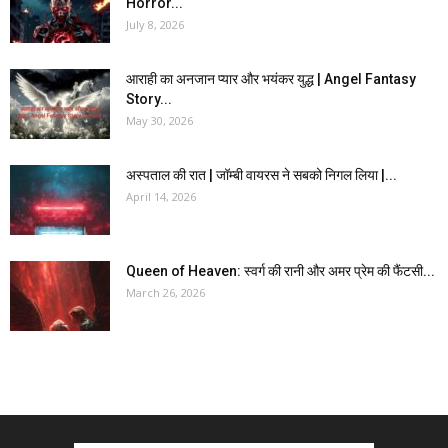
Horror...
July 8, 2026
आराही का अनजान प्यार और भयंकर युद्ध | Angel Fantasy
Story...
May 30, 2026
अस्पताल की रात | जॉम्बी वायरस ने सबको निगल लिया |...
April 14, 2026
Queen of Heaven: स्वर्ग की रानी और अमर प्रेम की फैंटसी...
March 26, 2026