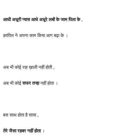
आधी अधूरी प्यास आधे अधूरे लबों के जाम पिला के
,
क़ातिल ने अपना काम किया आग बढ़ा के ।
अब भी कोई राह ख़ाली नहीं होती ,
अब भी कोई
सफर तन्हा
नहीं होता ।
बस साथ होता है साया ,
तेरे जैसा रहबर नहीं होता
।