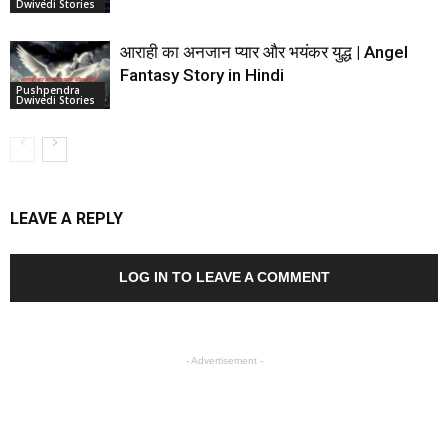
Dwivedi Stories
आराही का अनजान प्यार और भयंकर युद्ध | Angel
Fantasy Story in Hindi
Pushpendra
Dwivedi Stories
LEAVE A REPLY
LOG IN TO LEAVE A COMMENT
- Advertisement -