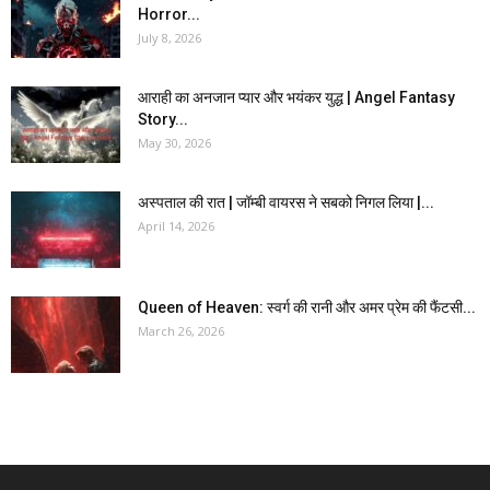
Horror...
July 8, 2026
आराही का अनजान प्यार और भयंकर युद्ध | Angel Fantasy
Story...
May 30, 2026
अस्पताल की रात | जॉम्बी वायरस ने सबको निगल लिया |...
April 14, 2026
Queen of Heaven: स्वर्ग की रानी और अमर प्रेम की फैंटसी...
March 26, 2026