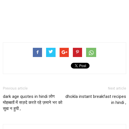
Previous article
Next article
dark age quotes in hindi लोग
dhokla instant breakfast recipes
मोहब्बतों में सज़दे करते रहे ज़माने भर को
in hindi ,
सुबा न हुयी ,