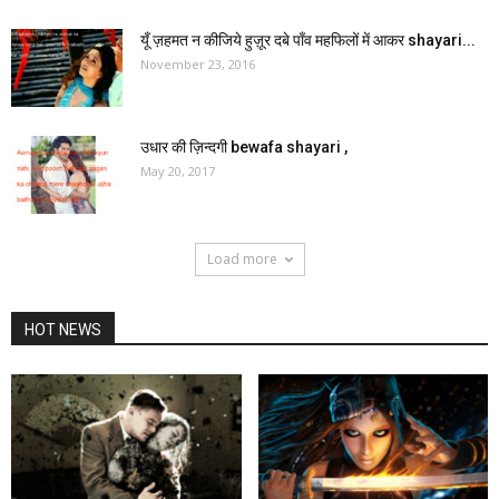
यूँ ज़हमत न कीजिये हुज़ूर दबे पाँव महफिलों में आकर shayari...
November 23, 2016
उधार की ज़िन्दगी bewafa shayari ,
May 20, 2017
Load more
HOT NEWS