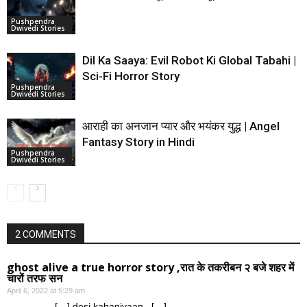
Pushpendra
Dwivedi Stories
Dil Ka Saaya: Evil Robot Ki Global Tabahi |
Sci-Fi Horror Story
Pushpendra
Dwivedi Stories
आराही का अनजान प्यार और भयंकर युद्ध | Angel
Fantasy Story in Hindi
Pushpendra
Dwivedi Stories
2 COMMENTS
ghost alive a true horror story ,रात के तकरीबन २ बजे शहर में
चारों तरफ सन
April 6, 2022 at 5:29 am
[…] desi kahaniyaan, […]