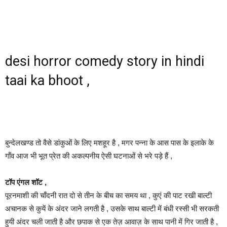
desi horror comedy story in hindi
taai ka bhoot ,
बुन्देलखण्ड तो वैसे डांकुओं के लिए मशहूर है , मगर पन्ना के आस पास के इलाके के
गाँव आज भी भूत प्रेत की अकल्पनीय ऐसी घटनाओं से भरे पड़े हैं ,
टॉप एंगल शॉट ,
पूरनमाशी की चाँदनी रात दो से तीन के बीच का समय था , कुएं की पाट रखी बाल्टी
अचानक से कुयें के अंदर जाने लगती है , उसके साथ बाल्टी में बंधी रस्सी भी सरकती
हुयी अंदर चली जाती है और छपाक से एक तेज़ आवाज़ के साथ पानी में गिर जाती है ,