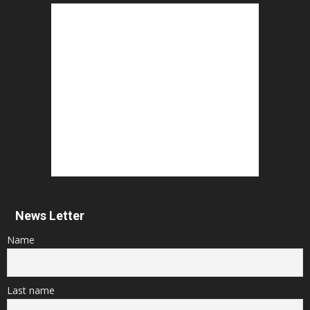
News Letter
Name
Last name