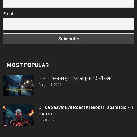
Email
MOST POPULAR
जोरवार: चंबल का भूत – एक डाकू की बेटी की कहानी
August 1, 2026
Dil Ka Saaya: Evil Robot Ki Global Tabahi | Sci-Fi
Horror...
July 8, 2026