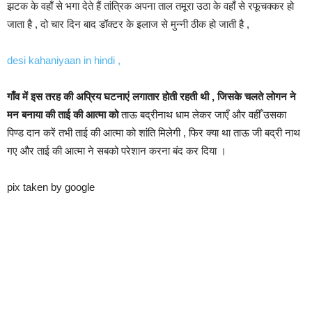
झटक के वहाँ से भगा देते हैं तांत्रिक अपना ताल तमूरा उठा के वहाँ से रफूचक्कर हो
जाता है , दो चार दिन बाद डॉक्टर के इलाज से मुन्नी ठीक हो जाती है ,
desi kahaniyaan in hindi ,
गाँव में इस तरह की अप्रिय घटनाएं लगातार होती रहती थी , जिसके चलते लोगन ने
मन बनाया की ताई की आत्मा को
ताऊ बद्रीनाथ धाम लेकर जाएँ और वहीँ उसका
पिण्ड दान करें तभी ताई की आत्मा को शांति मिलेगी , फिर क्या था ताऊ जी बद्री नाथ
गए और ताई की आत्मा ने सबको परेशान करना बंद कर दिया ।
pix taken by google