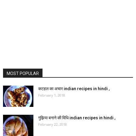
MOST POPULAR
कटहल का अचार indian recipes in hindi ,
February 1, 2018
गुझिया बनाने की विधि indian recipes in hindi ,
February 22, 2018