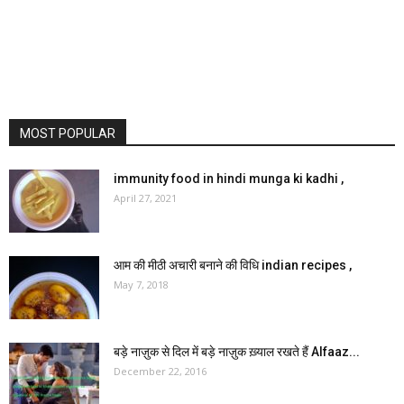
MOST POPULAR
immunity food in hindi munga ki kadhi ,
April 27, 2021
आम की मीठी अचारी बनाने की विधि indian recipes ,
May 7, 2018
बड़े नाज़ुक से दिल में बड़े नाज़ुक ख़्याल रखते हैं Alfaaz...
December 22, 2016