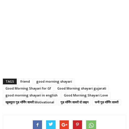
TAGS
friend
good morning shayari
Good Morning Shayari for Gf
Good Morning shayari gujarati
good morning shayari in english
Good Morning Shayari Love
खूबसूरत गुड मॉर्निंग शायरी Motivational
गुड मॉर्निंग शायरी दो लाइन
फनी गुड मॉर्निंग शायरी