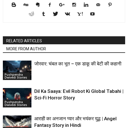
RELATED ARTICLES
MORE FROM AUTHOR
जोरवार: चंबल का भूत – एक डाकू की बेटी की कहानी
Pushpendra
Dwivedi Stories
Dil Ka Saaya: Evil Robot Ki Global Tabahi |
Sci-Fi Horror Story
Pushpendra
Dwivedi Stories
आराही का अनजान प्यार और भयंकर युद्ध | Angel
Fantasy Story in Hindi