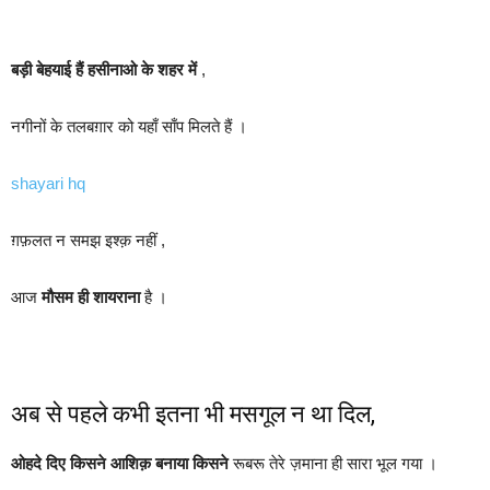
बड़ी बेहयाई हैं हसीनाओ के शहर में
,
नगीनों के तलबग़ार को यहाँ साँप मिलते हैं ।
shayari hq
ग़फ़लत न समझ इश्क़ नहीं ,
आज
मौसम ही शायराना
है ।
अब से पहले कभी इतना भी मसगूल न था दिल,
ओहदे दिए किसने आशिक़ बनाया किसने
रूबरू तेरे ज़माना ही सारा भूल गया ।