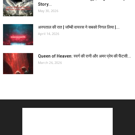
Story...
May 30, 2026
अस्पताल की रात | जॉम्बी वायरस ने सबको निगल लिया |...
April 14, 2026
Queen of Heaven: स्वर्ग की रानी और अमर प्रेम की फैंटसी...
March 26, 2026