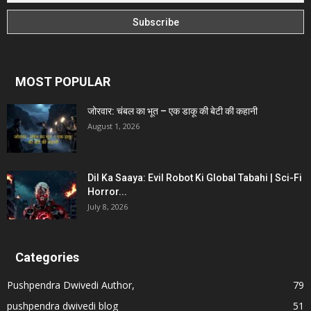
MOST POPULAR
जोरवार: चंबल का भूत – एक डाकू की बेटी की कहानी
August 1, 2026
Dil Ka Saaya: Evil Robot Ki Global Tabahi | Sci-Fi
Horror...
July 8, 2026
Categories
Pushpendra Dwivedi Author,
79
pushpendra dwivedi blog
51