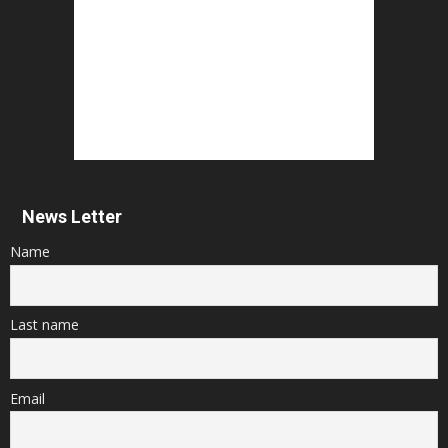
News Letter
Name
Last name
Email