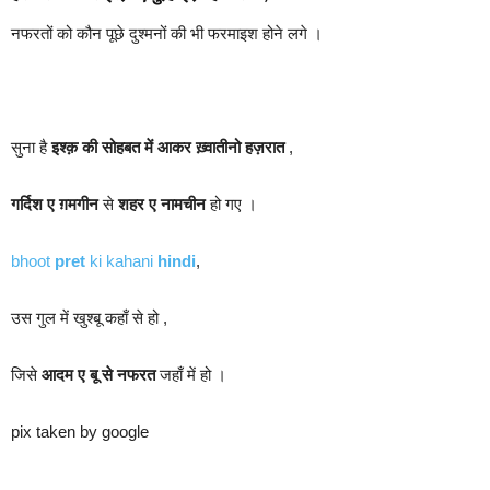
नफरतों को कौन पूछे दुश्मनों की भी फरमाइश होने लगे ।
सुना है
इश्क़ की सोहबत में आकर ख़्वातीनो हज़रात
,
गर्दिश ए ग़मगीन
से
शहर ए नामचीन
हो गए ।
bhoot
pret
ki kahani
hindi
,
उस गुल में खुश्बू कहाँ से हो ,
जिसे
आदम ए बू से नफरत
जहाँ में हो ।
pix taken by google