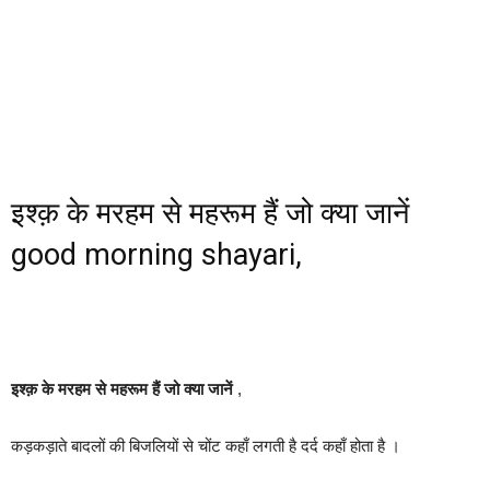
इश्क़ के मरहम से महरूम हैं जो क्या जानें
good morning shayari,
इश्क़ के मरहम से महरूम हैं जो क्या जानें
,
कड़कड़ाते बादलों की बिजलियों से चोंट कहाँ लगती है दर्द कहाँ होता है ।