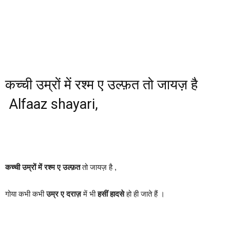
कच्ची उम्रों में रश्म ए उल्फ़त तो जायज़ है
Alfaaz shayari,
कच्ची उम्रों में
रश्म ए उल्फ़त
तो जायज़ है ,
गोया कभी कभी
उम्र ए दराज़
में भी
हसीं हादसे
हो ही जाते हैं ।