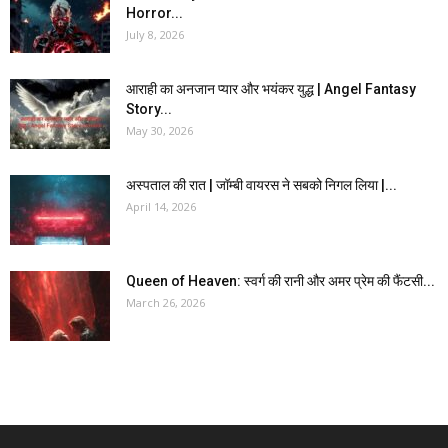
Horror...
July 8, 2026
आराही का अनजान प्यार और भयंकर युद्ध | Angel Fantasy
Story...
May 30, 2026
अस्पताल की रात | जॉम्बी वायरस ने सबको निगल लिया |...
April 14, 2026
Queen of Heaven: स्वर्ग की रानी और अमर प्रेम की फैंटसी...
March 26, 2026