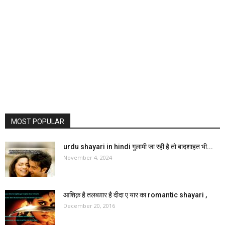
MOST POPULAR
urdu shayari in hindi गुलामी जा रही है तो बादशाहत भी...
November 4, 2024
आशिक़ है तलबग़ार है दीदा ए यार का romantic shayari ,
December 20, 2016