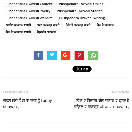
Pushpendra Dwivedi Content
Pushpendra Dwivedi Online
Pushpendra Dwivedi Poetry
Pushpendra Dwivedi Stories
Pushpendra Dwivedi Website
Pushpendra Dwivedi Writing
खामोश अल्फ़ाज़ शायरी
गहरे अल्फ़ाज़ शायरी
जिंदगी अल्फ़ाज़ शायरी
दिल के अल्फाज
दिल के अल्फ़ाज़ शायरी
बेहतरीन अल्फाज
Previous article
Next article
ज़ख़्म होते हैं तो रो लेता हूँ funny
दिल ए फ़ितना और तलाश ए इश्क़ है
shayari ,
मंज़िल ए मक़सूद alfaaz shayari ,