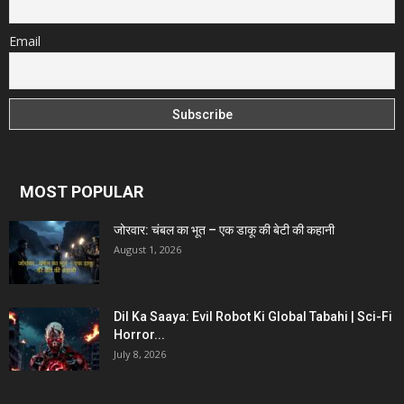
Email
MOST POPULAR
जोरवार: चंबल का भूत – एक डाकू की बेटी की कहानी
August 1, 2026
Dil Ka Saaya: Evil Robot Ki Global Tabahi | Sci-Fi
Horror...
July 8, 2026