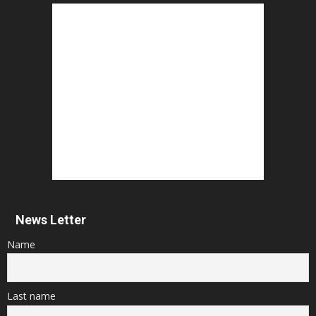
News Letter
Name
Last name