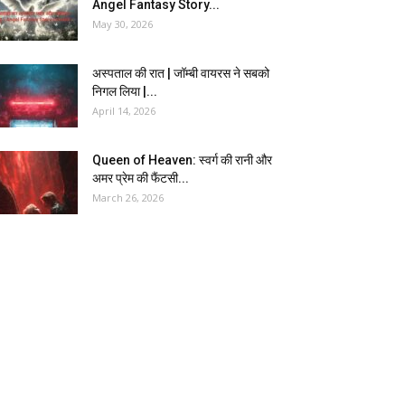
Angel Fantasy Story...
May 30, 2026
अस्पताल की रात | जॉम्बी वायरस ने सबको
निगल लिया |...
April 14, 2026
Queen of Heaven: स्वर्ग की रानी और
अमर प्रेम की फैंटसी...
March 26, 2026