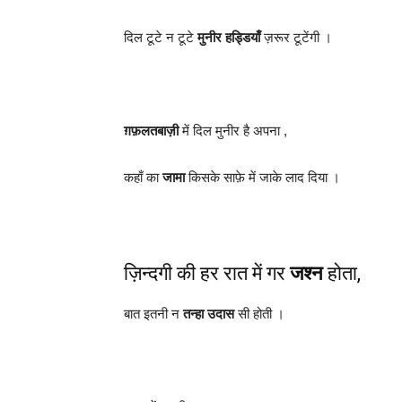
दिल टूटे न टूटे
मुनीर हड्डियाँ
ज़रूर टूटेंगी ।
ग़फ़लतबाज़ी
में दिल मुनीर है अपना ,
कहाँ का
जामा
किसके साफ़े में जाके लाद दिया ।
ज़िन्दगी की हर रात में गर
जश्न
होता,
बात इतनी न
तन्हा उदास
सी होती ।