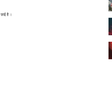
छाई है ।