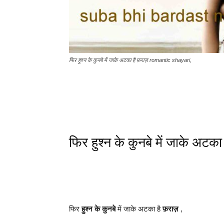
फिर हुश्न के कुनबे में जाके अटका है फ़राज़ romantic shayari,
फिर हुश्न के कुनबे में जाके अट
फिर
हुश्न के कुनबे
में जाके अटका है
फ़राज़
,