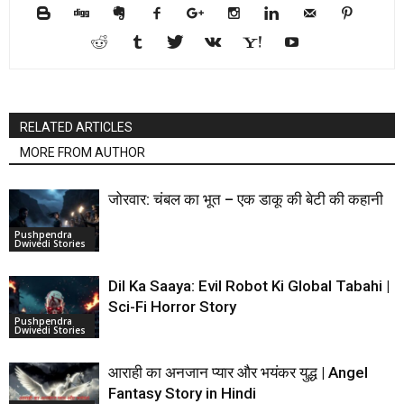
RELATED ARTICLES
MORE FROM AUTHOR
जोरवार: चंबल का भूत – एक डाकू की बेटी की कहानी
Pushpendra
Dwivedi Stories
Dil Ka Saaya: Evil Robot Ki Global Tabahi |
Sci-Fi Horror Story
Pushpendra
Dwivedi Stories
आराही का अनजान प्यार और भयंकर युद्ध | Angel
Fantasy Story in Hindi