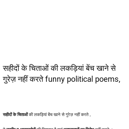
सहीदों के चिताओं की लकड़ियां बेंच खाने से
गुरेज़ नहीं करते funny political poems,
सहीदों के चिताओं
की लकड़ियां बेंच खाने से गुरेज़ नहीं करते ,