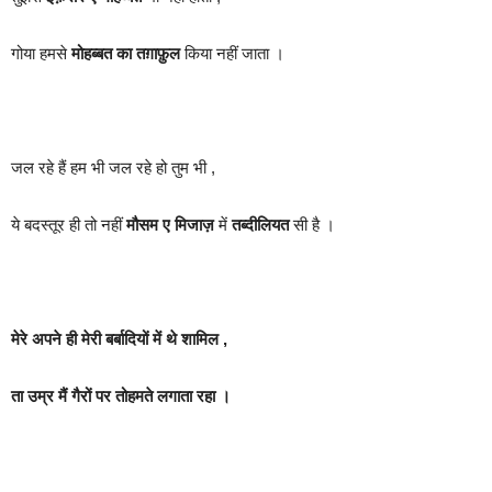
गोया हमसे
मोहब्बत का तग़ाफ़ुल
किया नहीं जाता ।
जल रहे हैं हम भी जल रहे हो तुम भी ,
ये बदस्तूर ही तो नहीं
मौसम ए मिजाज़
में
तब्दीलियत
सी है ।
मेरे अपने ही मेरी बर्बादियों में थे शामिल ,
ता उम्र मैं गैरों पर तोहमते लगाता रहा ।