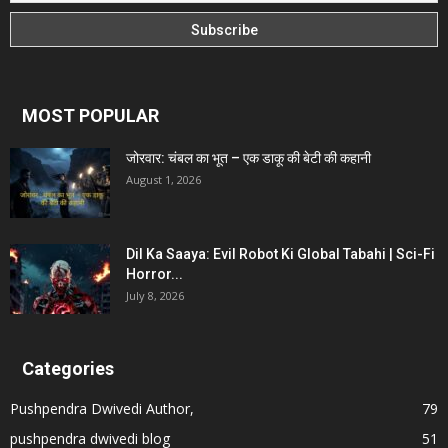
MOST POPULAR
जोरवार: चंबल का भूत – एक डाकू की बेटी की कहानी
August 1, 2026
Dil Ka Saaya: Evil Robot Ki Global Tabahi | Sci-Fi
Horror...
July 8, 2026
Categories
Pushpendra Dwivedi Author,
79
pushpendra dwivedi blog
51