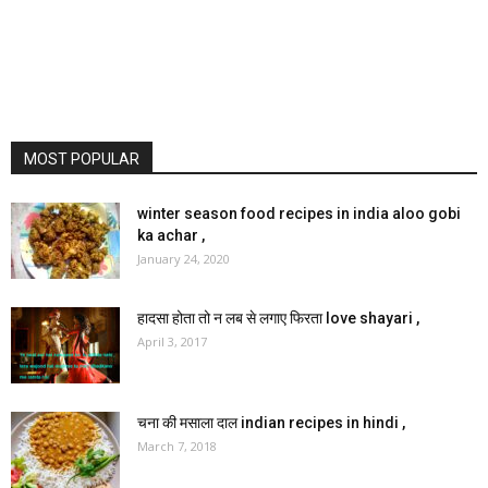
MOST POPULAR
winter season food recipes in india aloo gobi
ka achar ,
January 24, 2020
हादसा होता तो न लब से लगाए फिरता love shayari ,
April 3, 2017
चना की मसाला दाल indian recipes in hindi ,
March 7, 2018