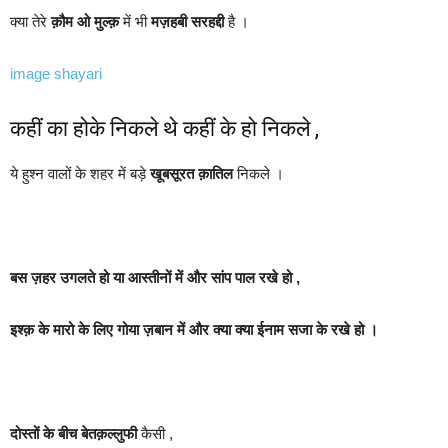
क्या तेरे
क़ौम ओ मुल्क़
में भी
मज़हबी सरहद्दी
है ।
image shayari
कहीं का होके निकले थे कहीं के हो निकले ,
ये हुश्न वालों के शहर में बड़े
खूबसूरत क़ातिल
निकले ।
बस ज़हर उगलते हो या आस्तीनों में और सांप पाल रखे हो ,
इश्क़ के मारो के लिए गोया ज़बान में और क्या क्या ईनाम सजा के रखे हो ।
दोस्तों के बीच बेतक़ल्लुफी
कैसी ,