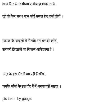
आज फिर अगर
मौसम ए मिजाज़
शायराना
है ,
तूने ही फिर
सर ए शाम
कोई
ग़ज़ल
छेड़ रखी होगी ।
उचक के बादलों में रौनके रंग भर दो कोई ,
शबनमी फ़िज़ाओं का मिजाज़
आशिक़ाना
है ।
उम्र के इस दौर में थम रही हैं साँसे ,
जबकि साँसों के इस दौर में मैं थमना नहीं चाहता ।
pix taken by google