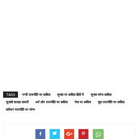
TAGS
गन्दी राजनीति पर कविता
चुनाव पर कविता हिंदी में
चुनाव व्यंग्य कविता
चुनावी कटाक्ष शायरी
धर्म और राजनीति पर कविता
नेता पर कविता
युवा राजनीति पर कविता
वर्तमान राजनीति पर व्यंग्य