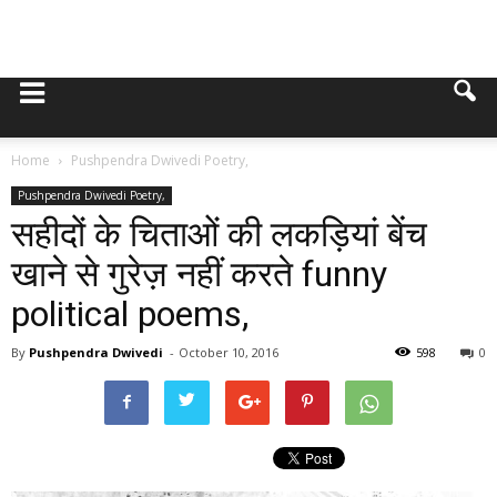
Home
Pushpendra Dwivedi Poetry,
Pushpendra Dwivedi Poetry,
सहीदों के चिताओं की लकड़ियां बेंच
खाने से गुरेज़ नहीं करते funny
political poems,
By
Pushpendra Dwivedi
-
October 10, 2016
598
0