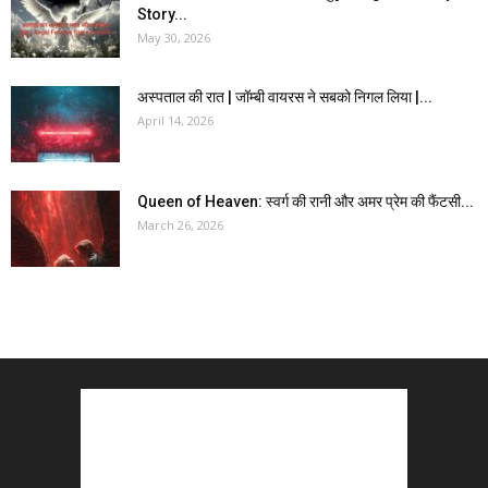
Story...
May 30, 2026
अस्पताल की रात | जॉम्बी वायरस ने सबको निगल लिया |...
April 14, 2026
Queen of Heaven: स्वर्ग की रानी और अमर प्रेम की फैंटसी...
March 26, 2026