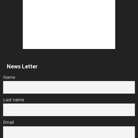
News Letter
Name
Last name
Email