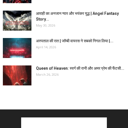
आराही का अनजान प्यार और भयंकर युद्ध | Angel Fantasy
Story...
May 30, 2026
अस्पताल की रात | जॉम्बी वायरस ने सबको निगल लिया |...
April 14, 2026
Queen of Heaven: स्वर्ग की रानी और अमर प्रेम की फैंटसी...
March 26, 2026