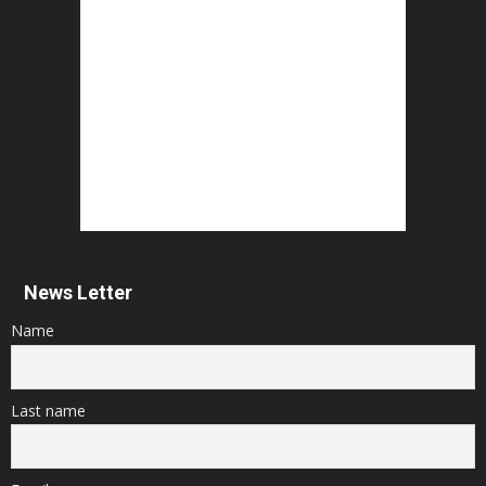
News Letter
Name
Last name