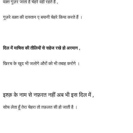
वक़्त गुज़र जाता है चेहरे वही रहते हैं ,
गुज़रे वक़्त की दास्तान ए बयानी चेहरे किया करते हैं ।
दिल में माचिस की तीलियों से सहेज रखे हो अरमान ,
खिरच के खुद भी जलोगे औरों को भी तबाह करोगे ।
इश्क़ के नाम से नफ़रत नहीं अब भी इस दिल में ,
सोच लेता हूँ तेरा चेहरा तो ग़फ़लत सी हो जाती है ।