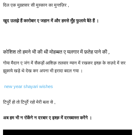
दिल एक मुख़्तसर सी मुस्कान का मुन्तज़िर ,
खुद उलझे हैं कारोबार ए जहान में और हमसे मुँह फुलाये बैठे हैं ।
कोशिश तो हमने भी की थी मोहब्बत ए यलगार में फ़तेह पाने की ,
गोया मैदान ए जंग में सैकड़ों आशिक़ तलवार म्यान में रखकर इश्क़ के सज़दे में सर
झुकाये खड़े थे देख कर अपना भी इरादा बदल गया ।
new year shayari wishes
टिपुर्रे हो तो टिपुर्रे रहो मेरी बला से ,
अब हम भी न रोकेंगे न दरबार ए इश्क़ में दरख्वास्त करेंगे ।