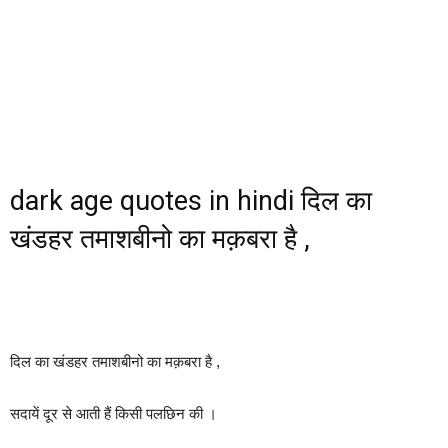
dark age quotes in hindi दिल का
खंडहर तमाशबीनो का मक़बरा है ,
दिल का खंडहर तमाशबीनो का मक़बरा है ,
सदायें दूर से आती हैं किसी पलछिन की ।