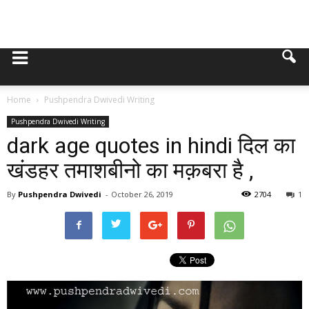
Home
Pushpendra Dwivedi Writing
Pushpendra Dwivedi Writing
dark age quotes in hindi दिल का
खंडहर तमाशबीनो का मक़बरा है ,
By
Pushpendra Dwivedi
-
October 26, 2019
2704
1