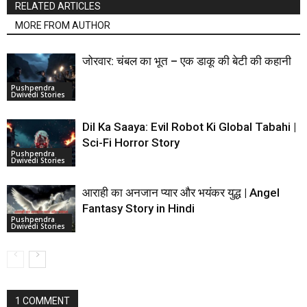
RELATED ARTICLES
MORE FROM AUTHOR
जोरवार: चंबल का भूत – एक डाकू की बेटी की कहानी
Pushpendra
Dwivedi Stories
Dil Ka Saaya: Evil Robot Ki Global Tabahi |
Sci-Fi Horror Story
Pushpendra
Dwivedi Stories
आराही का अनजान प्यार और भयंकर युद्ध | Angel
Fantasy Story in Hindi
Pushpendra
Dwivedi Stories
1 COMMENT