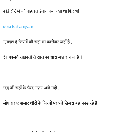
कोई रोटियों को मोहताज़ ईमान बचा रखा था फिर भी ।
desi kahaniyaan ,
नुमाइश है जिस्मों की रूहों का कारोबार कहाँ है ,
रंग बदलते रक़्क़ासों से सारा का सारा बाज़ार सजा है ।
खुद की रूहों के पैबंद नज़र आते नहीं ,
लोग सर ए बाज़ार औरों के जिस्मों पर पड़े लिबास यहां फाड़ रहे हैं ।