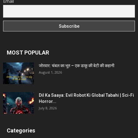
Email
MOST POPULAR
जोरवार: चंबल का भूत – एक डाकू की बेटी की कहानी
August 1, 2026
Dil Ka Saaya: Evil Robot Ki Global Tabahi | Sci-Fi
Horror...
July 8, 2026
Categories