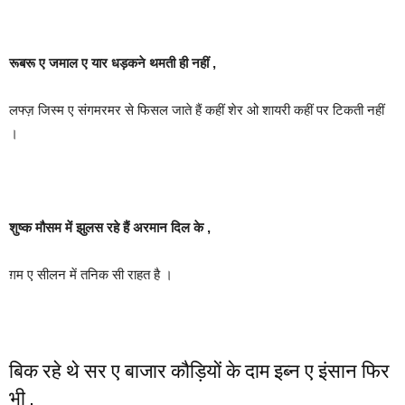
रूबरू ए जमाल ए यार धड़कने थमती ही नहीं ,
लफ्ज़ जिस्म ए संगमरमर से फिसल जाते हैं कहीं शेर ओ शायरी कहीं पर टिकती नहीं
।
शुष्क मौसम में झुलस रहे हैं अरमान दिल के ,
ग़म ए सीलन में तनिक सी राहत है ।
बिक रहे थे सर ए बाजार कौड़ियों के दाम इब्न ए इंसान फिर
भी ,