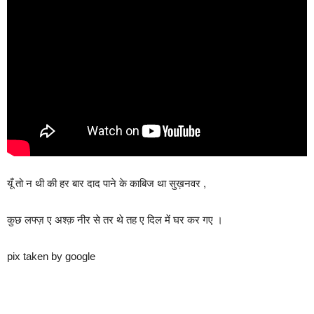
यूँ तो न थी की हर बार दाद पाने के काबिज था सुख़नवर ,
कुछ लफ्ज़ ए अश्क़ नीर से तर थे तह ए दिल में घर कर गए ।
pix taken by google