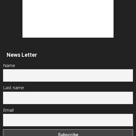
News Letter
Name
Last name
Email