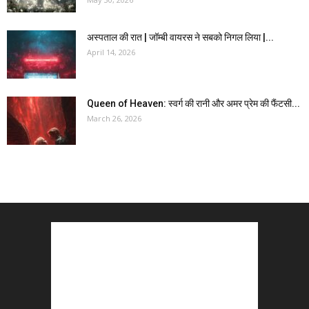
अस्पताल की रात | जॉम्बी वायरस ने सबको निगल लिया |...
April 14, 2026
Queen of Heaven: स्वर्ग की रानी और अमर प्रेम की फैंटसी...
March 26, 2026