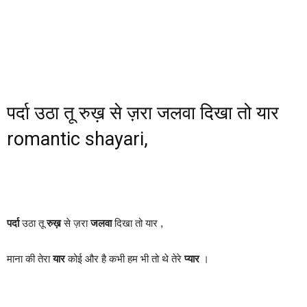
पर्दा उठा तू रुख़ से ज़रा जलवा दिखा तो यार
romantic shayari,
पर्दा
उठा तू
रुख़
से ज़रा
जलवा
दिखा तो यार ,
माना की तेरा
यार
कोई और है कभी हम भी तो थे तेरे
प्यार
।