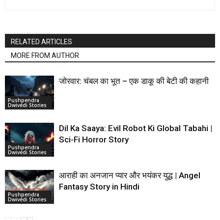
RELATED ARTICLES
MORE FROM AUTHOR
जोरवार: चंबल का भूत – एक डाकू की बेटी की कहानी
Pushpendra
Dwivedi Stories
Dil Ka Saaya: Evil Robot Ki Global Tabahi |
Sci-Fi Horror Story
Pushpendra
Dwivedi Stories
आराही का अनजान प्यार और भयंकर युद्ध | Angel
Fantasy Story in Hindi
Pushpendra
Dwivedi Stories