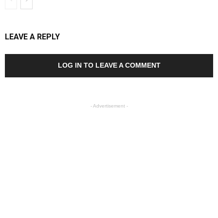
LEAVE A REPLY
LOG IN TO LEAVE A COMMENT
- Advertisement -