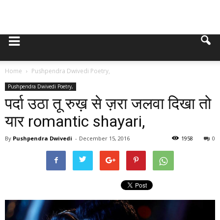
Home
Pushpendra Dwivedi Poetry,
Pushpendra Dwivedi Poetry,
पर्दा उठा तू रुख़ से ज़रा जलवा दिखा तो
यार romantic shayari,
By
Pushpendra Dwivedi
-
December 15, 2016
1958
0