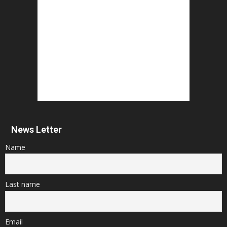
News Letter
Name
Last name
Email