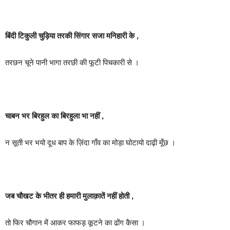
बिंदी टिकुली चुड़िया तरकी सिंगार सजा मनिहारी के ,
तरछन चूने पानी भागा तरछी की फूटी पिचकारी से ।
चाबन भर बिरहुल का बिरहुला भा नहीं ,
न सूती भर भयो दूध बाप के ज़िंदा गाँव का मोड़ा घोटायो दाढ़ी मूँछ ।
जब चौखट के भीतर ही हमारी मुलाक़ातें नहीं होती ,
तो फिर चौगान में आकर फाफड़ कूटने का ढोंग कैसा ।