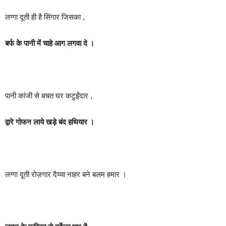
लग्गा दूती ही है सिंगार जिसका ,
बर्फ के पानी में चाहे आग लगवा दे ।
पानी कांजी से बचत घर कटुईंदार ,
द्वारे गोफन लाये खड़े बंद हथियार ।
लग्गा दूती रोज़गार दैय्या नाहर बने बलम हमार ।