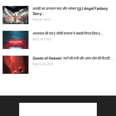
आराही का अनजान प्यार और भयंकर युद्ध | Angel Fantasy
Story...
May 30, 2026
अस्पताल की रात | जॉम्बी वायरस ने सबको निगल लिया |...
April 14, 2026
Queen of Heaven: स्वर्ग की रानी और अमर प्रेम की फैंटसी...
March 26, 2026