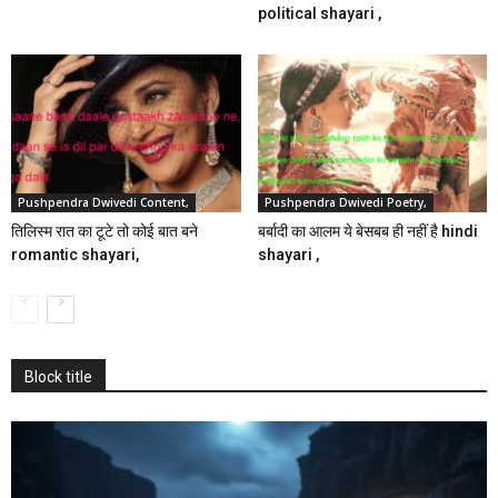
political shayari ,
Pushpendra Dwivedi Content,
Pushpendra Dwivedi Poetry,
तिलिस्म रात का टूटे तो कोई बात बने
बर्बादी का आलम ये बेसबब ही नहीं है hindi
romantic shayari,
shayari ,
Block title