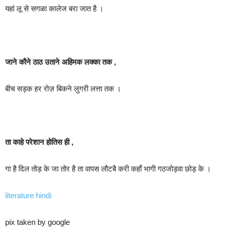
यहां लू से सगळा कालेज बरा जात है ।
जाने कौने ठाठ उताने अहिमक लक्का तक ,
बीच सड़क हर रोज़ बिकने लुगरी लत्ता तक ।
ता काहे परेशान होतिस ही ,
गा है दिल तोड़ के जा तोर है ता वापस लौटबै करी कहाँ भागी गठजोड़वा छोड़ के ।
literature hindi
pix taken by google