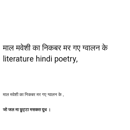
माल मवेशी का निकबर मर गए ग्वालन के
literature hindi poetry,
माल मवेशी का निकबर मर गए ग्वालन के ,
जो जल मा छुट्टा मसकत दूध ।