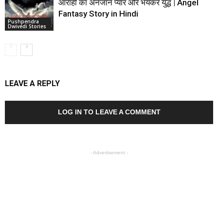
आराही का अनजान प्यार और भयंकर युद्ध | Angel
Fantasy Story in Hindi
Pushpendra
Dwivedi Stories
LEAVE A REPLY
LOG IN TO LEAVE A COMMENT
- Advertisement -