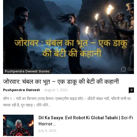
Pushpendra Dwivedi Stories
जोरवार: चंबल का भूत – एक डाकू की बेटी की कहानी
Pushpendra Dwivedi
-
August 1, 2026
0
सीन 1 – नदी का किनारा (रात) कैमरा: एक्सट्रीम वाइड शॉट – अँधेरी चंबल नदी, चाँदनी पानी पर
चमक रही है, दूर पहाड़। धीरे-धीरे...
Dil Ka Saaya: Evil Robot Ki Global Tabahi | Sci-Fi
Horror...
July 8, 2026