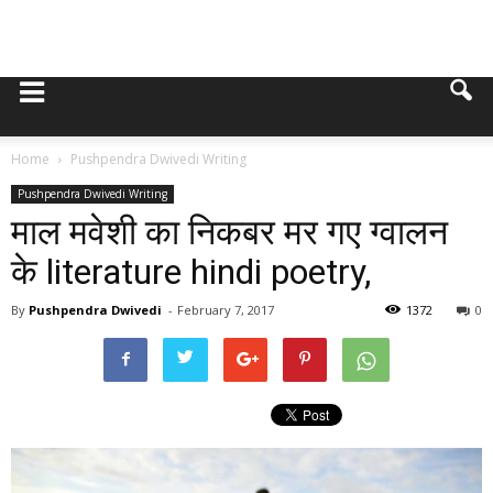
Home
Pushpendra Dwivedi Writing
Pushpendra Dwivedi Writing
माल मवेशी का निकबर मर गए ग्वालन
के literature hindi poetry,
By
Pushpendra Dwivedi
-
February 7, 2017
1372
0