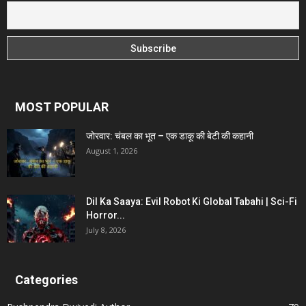
MOST POPULAR
जोरवार: चंबल का भूत – एक डाकू की बेटी की कहानी
August 1, 2026
Dil Ka Saaya: Evil Robot Ki Global Tabahi | Sci-Fi
Horror...
July 8, 2026
Categories