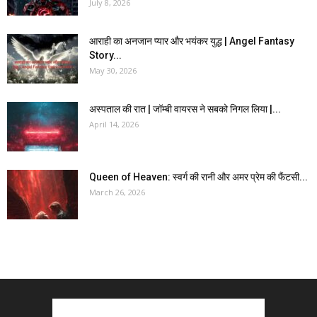
July 8, 2026
आराही का अनजान प्यार और भयंकर युद्ध | Angel Fantasy
Story...
May 30, 2026
अस्पताल की रात | जॉम्बी वायरस ने सबको निगल लिया |...
April 14, 2026
Queen of Heaven: स्वर्ग की रानी और अमर प्रेम की फैंटसी...
March 26, 2026