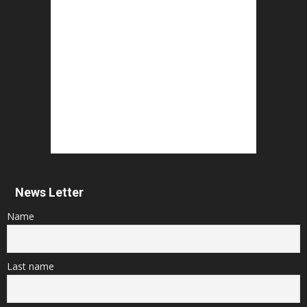
News Letter
Name
Last name