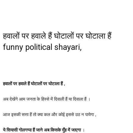
हवालों पर हवाले हैं घोटालों पर घोटाला हैं
funny political shayari,
हवालों पर हवाले हैं घोटालों पर घोटाला हैं ,
अब देखेंगे आम जनता के हिस्से में दिवाली हैं या दिवाला हैं ।
आज इसकी सत्ता हैं तो क्या कल और कोई इससे उठ न पायेगा ,
ये सियासी गोलगप्पा हैं जाने अब किसके मुँह में जाएगा
।