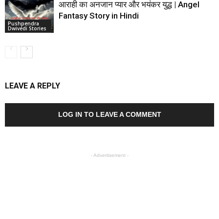
आराही का अनजान प्यार और भयंकर युद्ध | Angel
Fantasy Story in Hindi
Pushpendra
Dwivedi Stories
LEAVE A REPLY
LOG IN TO LEAVE A COMMENT
- Advertisement -