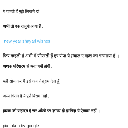
ये कहती हैं मुझे लिखने दो ।
अभी तो एक तज़ुर्बा आया हैं
,
new year shayari wishes
फिर कहती हैं अभी मैं सीखती हूँ हर रोज़ ये ख़्याल ए वक़्त का सरमाया हैं ।
अथक परिश्रम से थक गयी होगी
,
यही सोच कर मैं इसे अब विश्राम देता हूँ ।
अल्प विराम हैं ये पूर्ण विराम नहीं ,
क़लम की सहादत हैं सर आँखों पर क़ायर हो हरगिज़ ये ऐतबार नहीं
।
pix taken by google