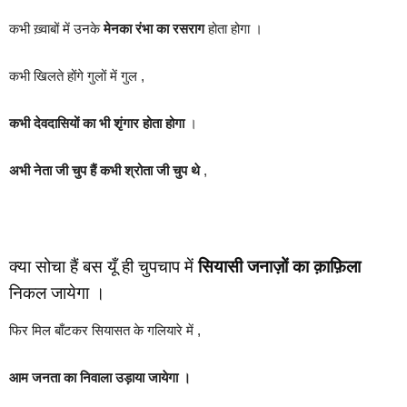
कभी ख़्वाबों में उनके
मेनका रंभा का रसराग
होता होगा ।
कभी खिलते होंगे गुलों में गुल ,
कभी देवदासियों का भी शृंगार होता होगा
।
अभी नेता जी चुप हैं कभी श्रोता जी चुप थे
,
क्या सोचा हैं बस यूँ ही चुपचाप में
सियासी जनाज़ों का क़ाफ़िला
निकल जायेगा ।
फिर मिल बाँटकर सियासत के गलियारे में ,
आम जनता का निवाला उड़ाया जायेगा ।