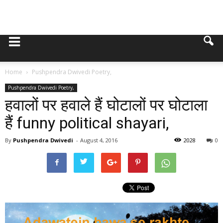
Home
Pushpendra Dwivedi Poetry,
Pushpendra Dwivedi Poetry,
हवालों पर हवाले हैं घोटालों पर घोटाला
हैं funny political shayari,
By
Pushpendra Dwivedi
-
August 4, 2016
2028
0