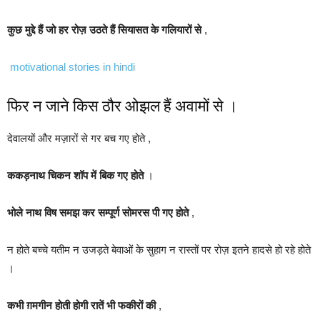
कुछ मुद्दे हैं जो हर रोज़ उठते हैं सियासत के गलियारों से
,
motivational stories in hindi
फिर न जाने किस ठौर ओझल हैं अवामों से ।
देवालयों और मज़ारों से गर बच गए होते ,
ककड़नाथ चिकन शॉप में बिक गए होते
।
भोले नाथ विष समझ कर सम्पूर्ण सोमरस पी गए होते
,
न होते बच्चे यतीम न उजड़ते बेवाओं के सुहाग न रास्तों पर रोज़ इतने हादसे हो रहे होते
।
कभी ग़मगीन होती होगी रातें भी फकीरों की
,