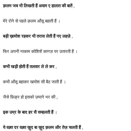
क़लम जब भी लिखती हैं अवाम ए हालात की बातें
,
मेरे रोने से पहले क़लम आँसू बहाती हैं ।
बड़ी ख़ामोश रहकर भी तरास लेती हैं नए लहज़े
,
फिर अपनी नाकाम कोशिशें कागज़ पर उतारती हैं ।
कभी खड़ी होती हैं तलवार ले ले कर
,
कभी आँसू बहाकर खमोश सी बैठ जाती हैं ।
जैसे फ़िक़्र हो इसको ज़माने भर की ,
इक उम्र के बाद हर सै सम्हलती हैं
।
ये वक़्त दर वक़्त ख़ुद बा ख़ुद क़लम और तेज़ चलती हैं
,