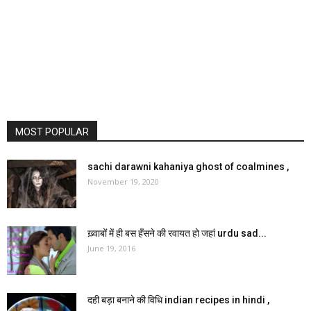
MOST POPULAR
sachi darawni kahaniya ghost of coalmines ,
November 19, 2020
ख़्वाबों में ही बस हँसने की रवायत हो जहां urdu sad...
June 19, 2016
दही बड़ा बनाने की विधि indian recipes in hindi ,