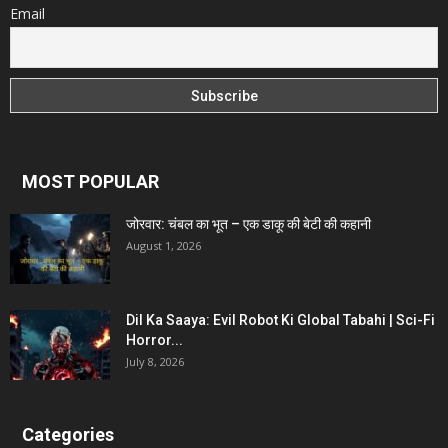
Email
MOST POPULAR
जोरवार: चंबल का भूत – एक डाकू की बेटी की कहानी
August 1, 2026
Dil Ka Saaya: Evil Robot Ki Global Tabahi | Sci-Fi
Horror...
July 8, 2026
Categories