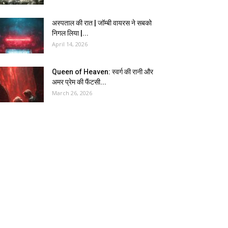
अस्पताल की रात | जॉम्बी वायरस ने सबको
निगल लिया |...
April 14, 2026
Queen of Heaven: स्वर्ग की रानी और
अमर प्रेम की फैंटसी...
March 26, 2026