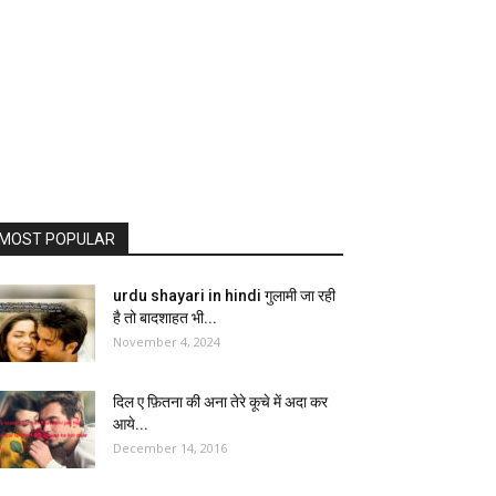
MOST POPULAR
urdu shayari in hindi गुलामी जा रही
है तो बादशाहत भी...
November 4, 2024
दिल ए फ़ितना की अना तेरे कूचे में अदा कर
आये...
December 14, 2016