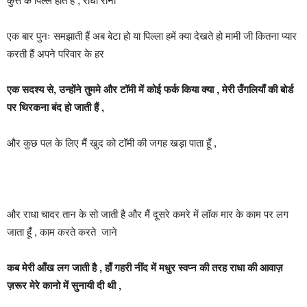
कुत्ते के पिल्ले होते हैं , राधा रानी
एक बार पुनः समझाती हैं अब बेटा हो या पिल्ला हमें क्या देखते हो मामी जी कितना प्यार
करती हैं अपने परिवार के हर
एक सदश्य से, उन्होंने तुममे और टॉमी में कोई फर्क किया क्या , मेरी उँगलियाँ की बोर्ड
पर थिरकना बंद हो जाती हैं ,
और कुछ पल के लिए मैं खुद को टॉमी की जगह खड़ा पाता हूँ ,
और राधा चादर तान के सो जाती है और मैं दूसरे कमरे में लॉक मार के काम पर लग
जाता हूँ , काम करते करते जाने
कब मेरी आँख लग जाती है , हाँ गहरी नींद में मधुर स्वप्न की तरह राधा की आवाज़
ज़रूर मेरे कानो में सुनायी दी थी ,