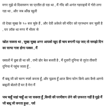
मगर मुझे वो दिवास्वप्न सा प्रतीत हो रहा था , मैं नींद की अनंत गहराइयों में गोते लगा
रहा था , और जब आँख खुली
तो देखा सुबह के १० बज चुके हैं , और देवी अकेले की मंदिर को प्रस्थान कर चुकी है
, घर लॉक था मगर मैं भीतर से
खोल सकता था , सुबह सुबह अगर आपको खुद ही चाय बनानी पड़ जाए तो समझो दिन
का सत्या नाश होना पक्का , मैं
ख्यालों में डूबा ही था की , तभी डोर बेल बजती है , मैं दूसरी दुनिया से तुरंत तीसरी
दुनिया में पहुंच जाता हूँ ,
मैं बाबू जी को चरण स्पर्श करता हूँ, और पूछता हूँ आज बिना फोन किये आप कैसे आगये
बाबूजी बोलते हैं घर है मेरा मैं
जब चाहूँ जहां चाहूँ आ जा सकता हूँ ,किसी की परमीशन लेने की ज़रूरत नहीं है मुझे मैं
जी बाबू जी करता हुआ , पर्श