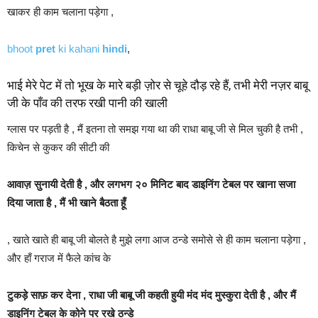
खाकर ही काम चलाना पड़ेगा ,
bhoot
pret
ki kahani
hindi
,
भाई मेरे पेट में तो भूख के मारे बड़ी ज़ोर से चूहे दौड़ रहे हैं, तभी मेरी नज़र बाबू
जी के पाँव की तरफ रखी पानी की खाली
ग्लास पर पड़ती है , मैं इतना तो समझ गया था की राधा बाबू जी से मिल चुकी है तभी ,
किचेन से कुकर की सीटी की
आवाज़ सुनायी देती है , और लगभग २० मिनिट बाद डाइनिंग टेबल पर खाना सजा
दिया जाता है , मैं भी खाने बैठता हूँ
, खाते खाते ही बाबू जी बोलते है मुझे लगा आज ठन्डे समोसे से ही काम चलाना पड़ेगा ,
और हाँ गराज में फैले कांच के
टुकड़े साफ़ कर देना , राधा जी बाबू जी कहती हुयी मंद मंद मुस्कुरा देती है , और मैं
डाइनिंग टेबल के कोने पर रखे ठन्डे