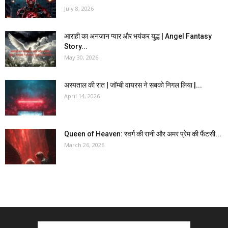
July 8, 2026
आराही का अनजान प्यार और भयंकर युद्ध | Angel Fantasy
Story...
May 30, 2026
अस्पताल की रात | जॉम्बी वायरस ने सबको निगल लिया |...
April 14, 2026
Queen of Heaven: स्वर्ग की रानी और अमर प्रेम की फैंटसी...
March 26, 2026