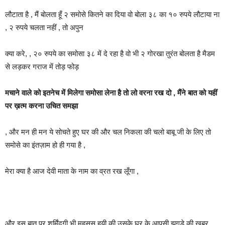
लौटाता है , मैं बोलता हूँ २ समोसे कितने का दिया वो बोला ३८ का १० रुपये लौटाया ना
, २ रुपये चलता नहीं , तो अपुन
क्या करे, , २० रुपये का समोसा ३८ में दे रहा है वो भी २ गोरखा तुरंत बोलता है मैडम
से लड़कर गराज में तोड़ फोड़
मचाने वाले को इतनेच में मिलेगा समोसा लेना है तो लो वरना रख दो , मैंने बात को यहीं
पर ख़त्म करना उचित समझा
, और मन ही मन ये सोचते हुए घर की और चल निकला की चलो बाबू जी के लिए तो
समोसे का इंतज़ाम हो ही गया है ,
मेरा क्या है आज देवी माता के नाम का व्रत रख लूँगा ,
और इस बात पर शर्मिंदगी भी महसूस हुयी की उसके घर के आपसी झगडे की खबर