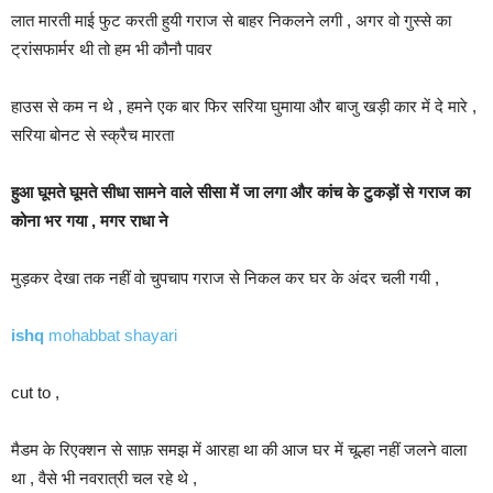
लात मारती माई फुट करती हुयी गराज से बाहर निकलने लगी , अगर वो गुस्से का
ट्रांसफार्मर थी तो हम भी कौनौ पावर
हाउस से कम न थे , हमने एक बार फिर सरिया घुमाया और बाजु खड़ी कार में दे मारे ,
सरिया बोनट से स्क्रैच मारता
हुआ घूमते घूमते सीधा सामने वाले सीसा में जा लगा और कांच के टुकड़ों से गराज का
कोना भर गया , मगर राधा ने
मुड़कर देखा तक नहीं वो चुपचाप गराज से निकल कर घर के अंदर चली गयी ,
ishq
mohabbat shayari
cut to ,
मैडम के रिएक्शन से साफ़ समझ में आरहा था की आज घर में चूल्हा नहीं जलने वाला
था , वैसे भी नवरात्री चल रहे थे ,