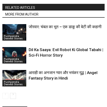
RELATED ARTICLES
MORE FROM AUTHOR
जोरवार: चंबल का भूत – एक डाकू की बेटी की कहानी
Pushpendra
Dwivedi Stories
Dil Ka Saaya: Evil Robot Ki Global Tabahi |
Sci-Fi Horror Story
Pushpendra
Dwivedi Stories
आराही का अनजान प्यार और भयंकर युद्ध | Angel
Fantasy Story in Hindi
Pushpendra
Dwivedi Stories