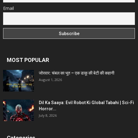
Email
MOST POPULAR
जोरवार: चंबल का भूत – एक डाकू की बेटी की कहानी
August 1, 2026
Dil Ka Saaya: Evil Robot Ki Global Tabahi | Sci-Fi
Horror...
July 8, 2026
Categories