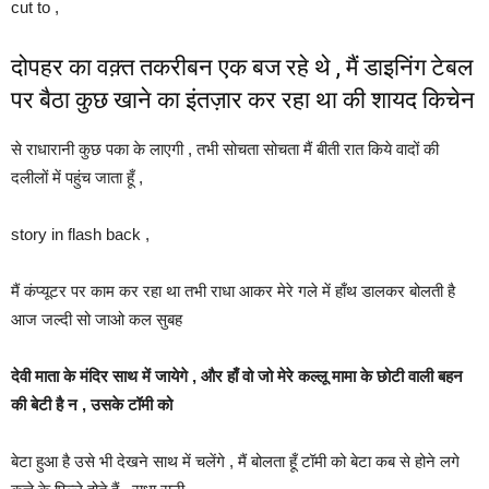
cut to ,
दोपहर का वक़्त तकरीबन एक बज रहे थे , मैं डाइनिंग टेबल
पर बैठा कुछ खाने का इंतज़ार कर रहा था की शायद किचेन
से राधारानी कुछ पका के लाएगी , तभी सोचता सोचता मैं बीती रात किये वादों की
दलीलों में पहुंच जाता हूँ ,
story in flash back ,
मैं कंप्यूटर पर काम कर रहा था तभी राधा आकर मेरे गले में हाँथ डालकर बोलती है
आज जल्दी सो जाओ कल सुबह
देवी माता के मंदिर साथ में जायेगे , और हाँ वो जो मेरे कल्लू मामा के छोटी वाली बहन
की बेटी है न , उसके टॉमी को
बेटा हुआ है उसे भी देखने साथ में चलेंगे , मैं बोलता हूँ टॉमी को बेटा कब से होने लगे