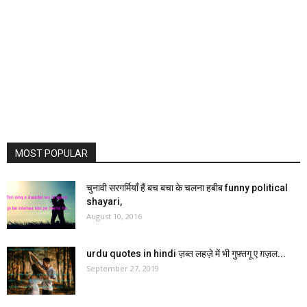
MOST POPULAR
चुनावी सरगर्मियाँ हैं बच बचा के चलना हबीब funny political
shayari,
August 10, 2016
urdu quotes in hindi ज़ब्त लहज़े में भी गुफ़्तगू ए ग़ज़ल...
September 27, 2019