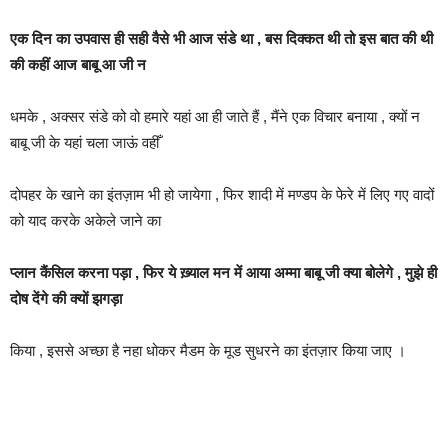
एक दिन का उपवास ही सही वैसे भी आज संडे था , बस दिक्कत थी तो इस बात की थी
की कहीं आज बाबू आ जी न
धमके , अक्सर संडे को वो हमारे यहां आ ही जाते हैं , मैंने एक विचार बनाया , क्यों न
बाबू जी के यहां चला जाऊं वहीँ
दोपहर के खाने का इंतज़ाम भी हो जायेगा , फिर शादी में मण्डप के फेरे में लिए गए वादों
को याद करके अकेले जाने का
प्लान कैंसिल करना पड़ा , फिर ये ख़्याल मन में आया अम्मा बाबू जी क्या बोलेगे , मुझे ही
दोष देंगे की क्यों झगड़ा
किया , इससे अच्छा है नहा धोकर मैडम के मूड सुधरने का इंतज़ार किया जाए ।