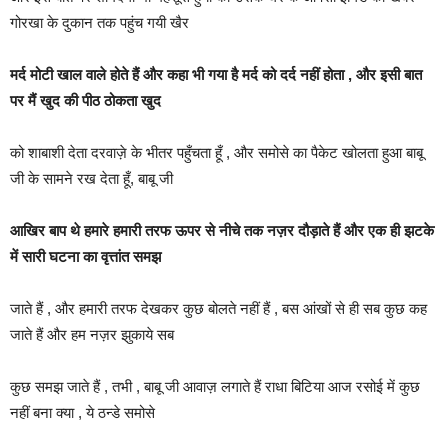
गोरखा के दुकान तक पहुंच गयी खैर
मर्द मोटी खाल वाले होते हैं और कहा भी गया है मर्द को दर्द नहीं होता , और इसी बात
पर मैं खुद की पीठ ठोकता खुद
को शाबाशी देता दरवाज़े के भीतर पहुँचता हूँ , और समोसे का पैकेट खोलता हुआ बाबू
जी के सामने रख देता हूँ, बाबू जी
आखिर बाप थे हमारे हमारी तरफ ऊपर से नीचे तक नज़र दौड़ाते हैं और एक ही झटके
में सारी घटना का वृत्तांत समझ
जाते हैं , और हमारी तरफ देखकर कुछ बोलते नहीं हैं , बस आंखों से ही सब कुछ कह
जाते हैं और हम नज़र झुकाये सब
कुछ समझ जाते हैं , तभी , बाबू जी आवाज़ लगाते हैं राधा बिटिया आज रसोई में कुछ
नहीं बना क्या , ये ठन्डे समोसे