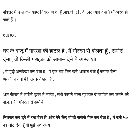
बॉक्सर में डाल कर बाहर निकल जाता हूँ ,बाबू जी टी . वी .पर न्यूज़ देखने माँ व्यस्त हो
जाते हैं ।
cut to ,
घर के बाजू में गोरखा की होटल है , मैं गोरखा से बोलता हूँ , समोसे
देना , वो किसी ग्राहक को सामान देने में व्यस्त था
, वो मुझे अनदेखा कर देता है , मैं एक बार फिर उसे आवाज़ देता हूँ समोसे देना ,
अबकी बार वो मेरी तरफ देखता है ,
और बोलता है समोसे ख़त्म है साहेब , तभी सामने वाला ग्राहक दो समोसे कम करने को
बोलता है , गोरखा दो समोसे
निकाल कर ट्रे में रख देता है ,और मेरे लिए वो दो समोसे पैक कर देता है , मैं उसे ५०
का नोट देता हूँ वो मुझे १० रुपये