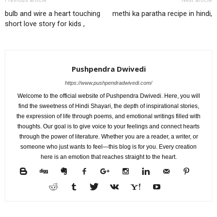
Previous article
Next article
bulb and wire a heart touching
methi ka paratha recipe in hindi,
short love story for kids ,
Pushpendra Dwivedi
https://www.pushpendradwivedi.com/
Welcome to the official website of Pushpendra Dwivedi. Here, you will
find the sweetness of Hindi Shayari, the depth of inspirational stories,
the expression of life through poems, and emotional writings filled with
thoughts. Our goal is to give voice to your feelings and connect hearts
through the power of literature. Whether you are a reader, a writer, or
someone who just wants to feel—this blog is for you. Every creation
here is an emotion that reaches straight to the heart.