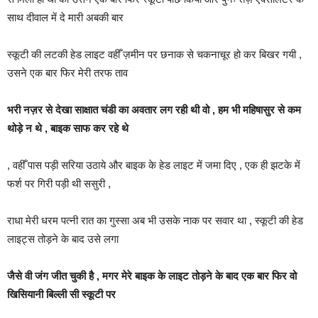
साथ दीवाल में दे मारी अबकी बार
स्कूटी की लटकी हेड लाइट वहीँ ज़मीन पर छनाक से चकनाचूर हो कर बिखर गयी ,
उसने एक बार फिर मेरी तरफ ताव
भरी नज़र से देखा साक्षात चंडी का अवतार लग रही थी वो , हम भी महिषासुर से कम
थोड़े न थे , बाइक साफ कर रहे थे
, वहीँ पास पड़ी सरिया उठाये और बाइक के हेड लाइट में जमा दिए , एक ही झटके में
फर्श पर गिरी पड़ी थी ससुरी ,
राधा मेरी धरम पत्नी रात का गुस्सा अब भी उसके नाक पर सवार था , स्कूटी की हेड
लाइट्स तोड़ने के बाद उसे लगा
जैसे वी जंग जीत चुकी है , मगर मेरे बाइक के लाइट तोड़ने के बाद एक बार फिर वो
खिसियानी बिल्ली सी स्कूटी पर