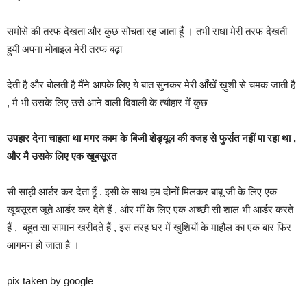
समोसे की तरफ देखता और कुछ सोचता रह जाता हूँ । तभी राधा मेरी तरफ देखती
हुयी अपना मोबाइल मेरी तरफ बढ़ा
देती है और बोलती है मैंने आपके लिए ये बात सुनकर मेरी आँखें ख़ुशी से चमक जाती है
, मै भी उसके लिए उसे आने वाली दिवाली के त्यौहार में कुछ
उपहार देना चाहता था मगर काम के बिजी शेड्यूल की वजह से फुर्सत नहीं पा रहा था ,
और मै उसके लिए एक खूबसूरत
सी साड़ी आर्डर कर देता हूँ . इसी के साथ हम दोनों मिलकर बाबू जी के लिए एक
खूबसूरत जूते आर्डर कर देते हैं , और माँ के लिए एक अच्छी सी शाल भी आर्डर करते
हैं , बहुत सा सामान खरीदते हैं , इस तरह घर में खुशियों के माहौल का एक बार फिर
आगमन हो जाता है ।
pix taken by google