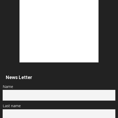
News Letter
Name
Last name