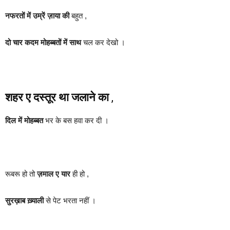
नफरतों में उम्रें ज़ाया की
बहुत ,
दो चार कदम मोहब्बतों में साथ
चल कर देखो ।
शहर ए दस्तूर था जलाने का
,
दिल में मोहब्बत
भर के बस हवा कर दी ।
रूबरू हो तो
ज़माल ए यार
ही हो ,
सुरख़ाब ख़्याली
से पेट भरता नहीं ।