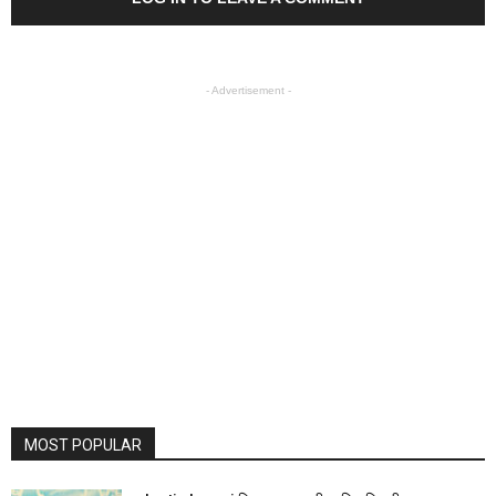
- Advertisement -
MOST POPULAR