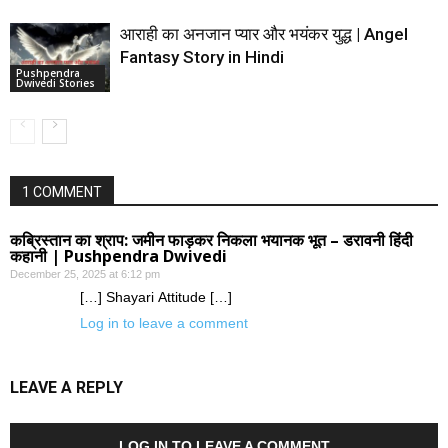
आराही का अनजान प्यार और भयंकर युद्ध | Angel
Fantasy Story in Hindi
Pushpendra
Dwivedi Stories
1 COMMENT
कब्रिस्तान का श्राप: जमीन फाड़कर निकला भयानक भूत – डरावनी हिंदी
कहानी | Pushpendra Dwivedi
December 25, 2025 at 6:12 pm
[…] Shayari Attitude […]
Log in to leave a comment
LEAVE A REPLY
LOG IN TO LEAVE A COMMENT