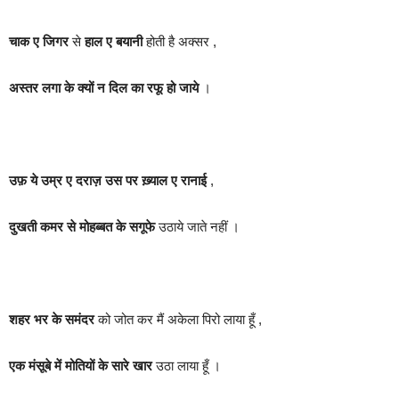
चाक ए जिगर
से
हाल ए बयानी
होती है अक्सर ,
अस्तर लगा के क्यों न दिल का रफू हो जाये
।
उफ़ ये उम्र ए दराज़ उस पर ख़्याल ए रानाई
,
दुखती कमर से मोहब्बत के सगूफे
उठाये जाते नहीं ।
शहर भर के समंदर
को जोत कर मैं अकेला पिरो लाया हूँ ,
एक मंसूबे में मोतियों के सारे खार
उठा लाया हूँ ।