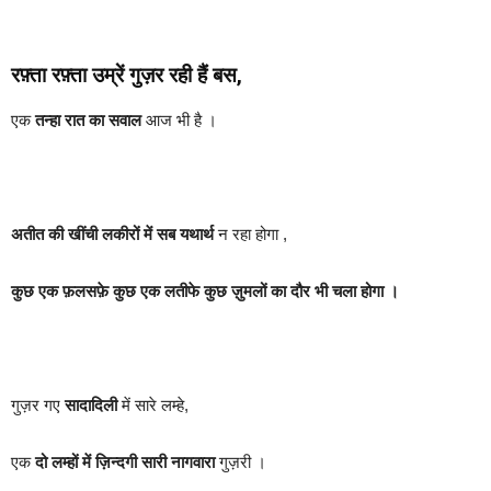
रफ़्ता रफ़्ता उम्रें गुज़र रही हैं बस,
एक
तन्हा रात का सवाल
आज भी है ।
अतीत की खींची लकीरों में सब
यथार्थ
न रहा होगा ,
कुछ एक फ़लसफ़े कुछ एक लतीफे कुछ ज़ुमलों का दौर भी चला होगा ।
गुज़र गए
सादादिली
में सारे लम्हे,
एक
दो लम्हों में ज़िन्दगी सारी नागवारा
गुज़री ।