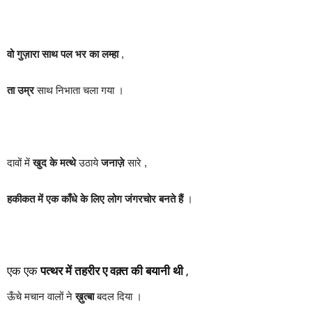
वो गुज़ारा साथ पल भर का लम्हा
,
ता उम्र
साथ निभाता चला गया ।
दावों में
खुद के मत्थे
उठाये
जनाज़े
सारे ,
हकीकत में एक काँधे के लिए लोग जंगरचोर बनते हैं
।
एक एक
पत्थर में तहरीर ए वक़्त की बयानी थी
,
ऊँचे मचान वालों ने
ख़ुत्बा
बदल दिया ।