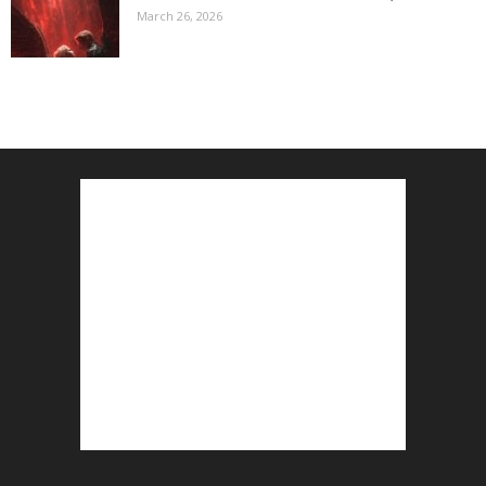
March 26, 2026