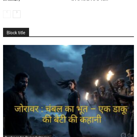
Block title