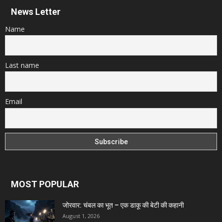
News Letter
Name
Last name
Email
MOST POPULAR
जोरवार: चंबल का भूत – एक डाकू की बेटी की कहानी
August 1, 2026