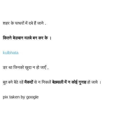
शहर के पत्थरों में दबे हैं जाने .
कितने बेज़बान मलबे बन कर के ।
kulbhata
डर था जिनको ख़ुदा न हो जाएँ ,
बुत बने बैठे रहें
मैकदों
से न निकलें
बेख़्याली में न कोई गुनाह
हो जाये ।
pix taken by google