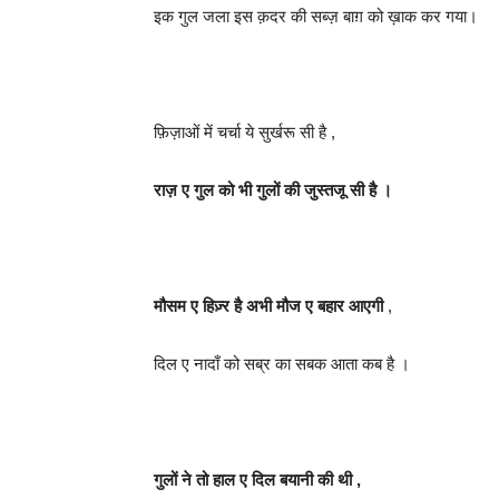
इक गुल जला इस क़दर की सब्ज़ बाग़ को ख़ाक कर गया।
फ़िज़ाओं में चर्चा ये सुर्खरू सी है ,
राज़ ए गुल को भी गुलों की जुस्तजू सी है ।
मौसम ए हिज़्र है अभी मौज ए बहार आएगी
,
दिल ए नादाँ को सब्र का सबक आता कब है ।
गुलों ने तो हाल ए दिल बयानी की थी ,