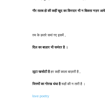
गौर तलब हो की कहीं खुद का किरदार भी न बिकता नज़र आये
ग़म के क़तरे समां गए इसमें ,
दिल का बाज़ार भी समंदर है ।
लूटा खसोटी है
हर कहीं काला बाज़ारी है ,
जिस्मों का गोरख धंधा है
रूहों की न तारी है ।
love poetry