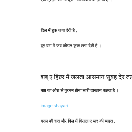
दिल में हूक जगा देती है
,
दूर बाग़ में जब कोयल कूक लगा देती है ।
शब् ए हिज़्र में जलता आसमान सुबह देर तल
बाग़ का ओश से पुरनम होना सारी दास्तान कहता है ।
image shayari
वस्ल की रात और दिल में विसाल ए यार की चाहत
,