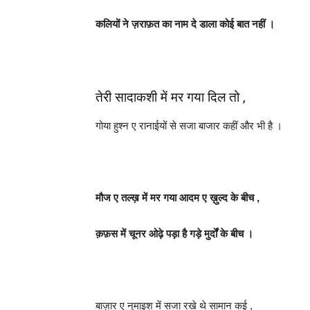
कलियों ने ज़राफ़त का नाम दे डाला कोई बात नहीं ।
तेरी सादाकशी में मर गया दिल तो ,
गोया हुश्न ए रानाईयों से सजा बाजार कहीं और भी है ।
मौज ए तल्ख़ में मर गया आदम ए ख़ुल्द के बीच ,
क़फ़स में चूनर ओढ़े पड़ा है गड़े मुर्दों के बीच ।
बाज़ार ए नुमाइश में सजा रखे थे सामान कई ,