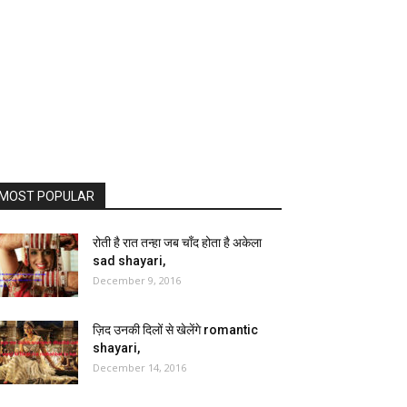
MOST POPULAR
रोती है रात तन्हा जब चाँद होता है अकेला
sad shayari,
December 9, 2016
ज़िद उनकी दिलों से खेलेंगे romantic
shayari,
December 14, 2016