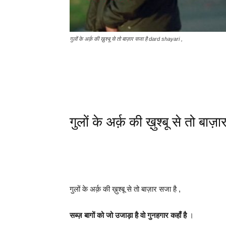
गुलों के अर्क़ की ख़ुश्बू से तो बाज़ार सजा है dard shayari ,
गुलों के अर्क़ की ख़ुश्बू से तो बा
गुलों के अर्क़ की ख़ुश्बू से तो बाज़ार सजा है ,
सब्ज़ बागों को जो उजाड़ा है वो गुनहगार कहाँ है
।