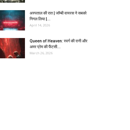
अस्पताल की रात | जॉम्बी वायरस ने सबको
निगल लिया |...
April 14, 2026
Queen of Heaven: स्वर्ग की रानी और
अमर प्रेम की फैंटसी...
March 26, 2026