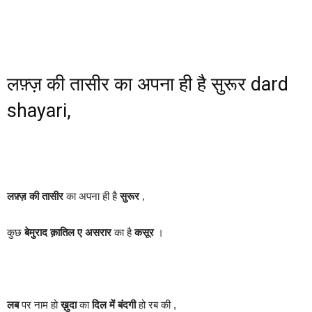
लफ़्ज़ की तासीर का अपना ही है सुरूर dard
shayari,
लफ़्ज़ की तासीर
का अपना ही है
सुरूर
,
कुछ
बेमुराद
क़ातिल ए असरार
का है
कसूर
।
लब
पर नाम हो
ख़ुदा
का
दिल में बंदगी
हो रब की ,