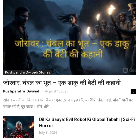
Pushpendra Dwivedi Stories
जोरवार: चंबल का भूत – एक डाकू की बेटी की कहानी
Pushpendra Dwivedi
-
August 1, 2026
0
सीन 1 – नदी का किनारा (रात) कैमरा: एक्सट्रीम वाइड शॉट – अँधेरी चंबल नदी, चाँदनी पानी पर
चमक रही है, दूर पहाड़। धीरे-धीरे...
Dil Ka Saaya: Evil Robot Ki Global Tabahi | Sci-Fi
Horror...
July 8, 2026