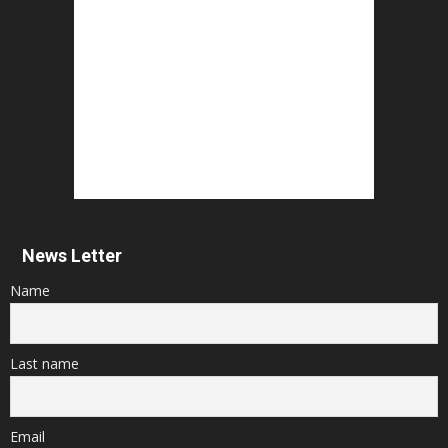
News Letter
Name
Last name
Email