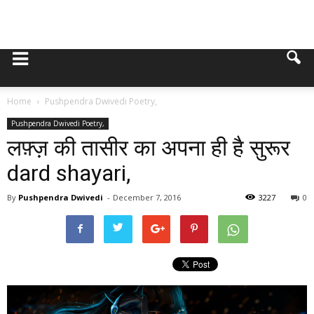
Home
Pushpendra Dwivedi Poetry,
Pushpendra Dwivedi Poetry,
लफ़्ज़ की तासीर का अपना ही है सुरूर
dard shayari,
By
Pushpendra Dwivedi
-
December 7, 2016
3227
0