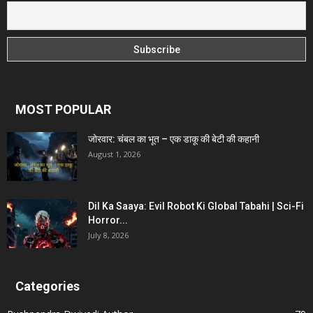
MOST POPULAR
जोरवार: चंबल का भूत – एक डाकू की बेटी की कहानी
August 1, 2026
Dil Ka Saaya: Evil Robot Ki Global Tabahi | Sci-Fi
Horror...
July 8, 2026
Categories