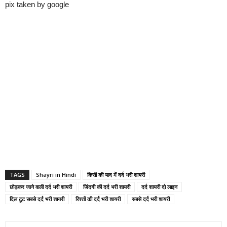
pix taken by google
TAGS
Shayri in Hindi
किसी की याद में दर्द भरी शायरी
छोड़कर जाने वाली दर्द भरी शायरी
जिंदगी की दर्द भरी शायरी
दर्द शायरी दो लाइन
दिल टूट सबसे दर्द भरी शायरी
रिश्तों की दर्द भरी शायरी
सबसे दर्द भरी शायरी