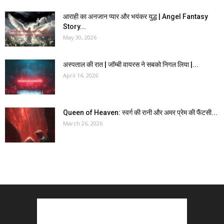
आराही का अनजान प्यार और भयंकर युद्ध | Angel Fantasy
Story...
May 30, 2026
अस्पताल की रात | जॉम्बी वायरस ने सबको निगल लिया |...
April 14, 2026
Queen of Heaven: स्वर्ग की रानी और अमर प्रेम की फैंटसी...
March 26, 2026