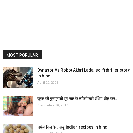
MOST POPULAR
Dynasor Vs Robot Akhri Ladai sci fi thriller story
in hindi...
April 20, 2025
सुबह की गुनगुनाती धूप रात के तकिये तले अँधेरा ओढ़ कर...
November 20, 2017
सफ़ेद तिल के लड्डू indian recipes in hindi ,