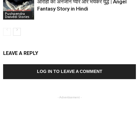
आराही का अनजान प्यार और भयंकर युद्ध | Angel
Fantasy Story in Hindi
Pushpendra
Dwivedi Stories
LEAVE A REPLY
LOG IN TO LEAVE A COMMENT
- Advertisement -