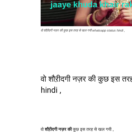
वो शौऱीदगी नज़र की कुछ इस तरह से खल गयी whatsapp status hindi ,
वो शौऱीदगी नज़र की कुछ इस त
hindi ,
वो
शौऱीदगी नज़र की
कुछ इस तरह से खल गयी ,