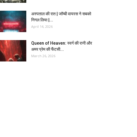
अस्पताल की रात | जॉम्बी वायरस ने सबको
निगल लिया |...
April 14, 2026
Queen of Heaven: स्वर्ग की रानी और
अमर प्रेम की फैंटसी...
March 26, 2026