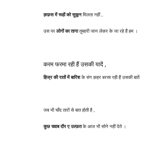
क़फ़स में रूहों को सुकून
मिलता नहीं ,
उस पर
लोगों का ताना
तुम्हारी जान लेकर के जा रहे हैं हम ।
करम फरमा रही हैं उसकी यादें ,
हिज्र की रातों में बारिश
के संग क़हर बरसा रही हैं उसकी बातें
जब भी चाँद तारों से बात होती है ,
कुछ ख्वाब दौर ए उल्फ़त
के आज भी सोने नहीं देते ।