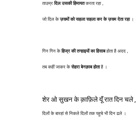
ताउम्र
दिल उसकी हिमायत
करता रहा ,
जो दिल के
ज़ख्मों को सहला सहला कर के ज़ख्म देता रहा
।
गिन गिन के
हिज्र की तन्हाइयों का हिसाब
होता है अदद ,
तब कहीं जाकर के
सेहरा बेनक़ाब होता
है ।
शेर ओ सुखन के क़ाफ़िले यूँ रात दिन चले ,
दिलों के बारहां से निकले दिलों तक पहुचे भी दिन ढले ।