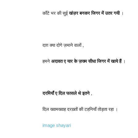
काँटे भर की सुई
खंज़र बनकर जिगर में उतर गयी
।
दाग़ क्या दोगे ज़माने वालों ,
हमने
अदावत ए यार के ज़ख्म सीधा जिगर में खाये हैं
।
दरमियाँ ए दिल फासले थे इतने
,
दिल ख्वामख्वाह दरख़्तों की टहनियाँ तोड़ता रहा ।
image shayari