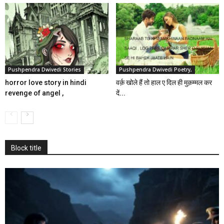
Pushpendra Dwivedi Stories
Pushpendra Dwivedi Poetry,
horror love story in hindi
वर्क़ खोले हैं तो हाल ए दिल ही मुक़म्मल कर
revenge of angel ,
दें...
Block title