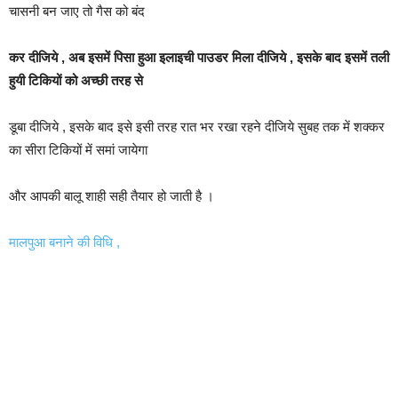
चासनी बन जाए तो गैस को बंद
कर दीजिये , अब इसमें पिसा हुआ इलाइची पाउडर मिला दीजिये , इसके बाद इसमें तली
हुयी टिकियों को अच्छी तरह से
डूबा दीजिये , इसके बाद इसे इसी तरह रात भर रखा रहने दीजिये सुबह तक में शक्कर
का सीरा टिकियों में समां जायेगा
और आपकी बालू शाही सही तैयार हो जाती है ।
मालपुआ बनाने की विधि ,