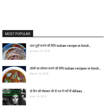
MOST POPULAR
दाल पूड़ी बनाने की विधि indian recipe in hindi ,
January 23, 2018
लौकी का कोफ्ता बनाने की विधि indian recipes in hindi ,
March 10, 2018
दो दिन की मोहब्बत थी दो पल में गवाँ दी Alfaaz...
June 14, 2016