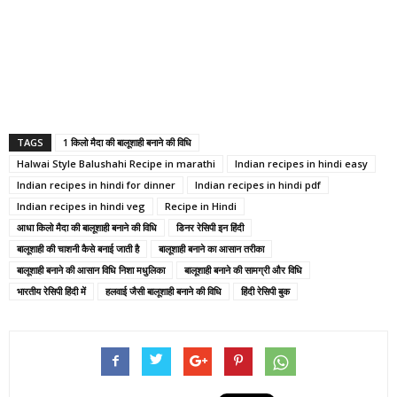
TAGS
1 किलो मैदा की बालूशाही बनाने की विधि
Halwai Style Balushahi Recipe in marathi
Indian recipes in hindi easy
Indian recipes in hindi for dinner
Indian recipes in hindi pdf
Indian recipes in hindi veg
Recipe in Hindi
आधा किलो मैदा की बालूशाही बनाने की विधि
डिनर रेसिपी इन हिंदी
बालूशाही की चाशनी कैसे बनाई जाती है
बालूशाही बनाने का आसान तरीका
बालूशाही बनाने की आसान विधि निशा मधुलिका
बालूशाही बनाने की सामग्री और विधि
भारतीय रेसिपी हिंदी में
हलवाई जैसी बालूशाही बनाने की विधि
हिंदी रेसिपी बुक