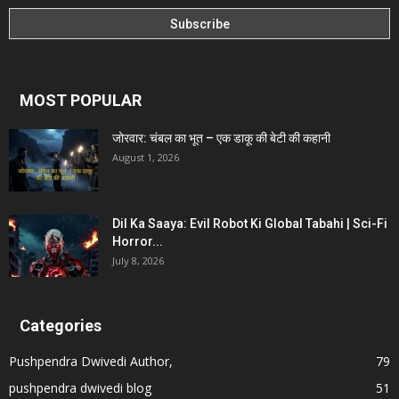
MOST POPULAR
जोरवार: चंबल का भूत – एक डाकू की बेटी की कहानी
August 1, 2026
Dil Ka Saaya: Evil Robot Ki Global Tabahi | Sci-Fi
Horror...
July 8, 2026
Categories
Pushpendra Dwivedi Author,
79
pushpendra dwivedi blog
51