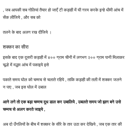
, जब आपकी सब गोलियां तैयार हो जाएँ टी कड़ाही में घी गरम करके इन्हे धीमी आंच में
सेंक लीजिये , और सब को
तलने के बाद अलग रख दीजिये ।
शक्कर का सीरा
इसके बाद एक दूसरी कड़ाही में ४०० ग्राम चीनी में लगभग २०० ग्राम पानी मिलाकर
चूल्हे में मद्धम आंच में पकाइये इसे
पकाते समय घोल को चम्मच से चलाते रहिये , ताकि कड़ाही की तली में शक्कर जलने
न पाए , जब इस घोल में उबाल
आने लगे तो एक बड़ा चम्मच दूध डाल कर उबालिये , उबलते समय जो झाग बने उसे
चम्मच से अलग करते जाइये ,
अब दो उँगलियों के बीच में शक्कर के सीरे के तार उठा कर देखिये , जब एक तार की