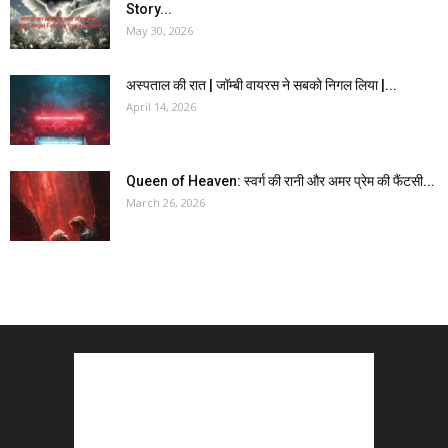
Story...
May 30, 2026
अस्पताल की रात | जॉम्बी वायरस ने सबको निगल लिया |...
April 14, 2026
Queen of Heaven: स्वर्ग की रानी और अमर प्रेम की फैंटसी...
March 26, 2026