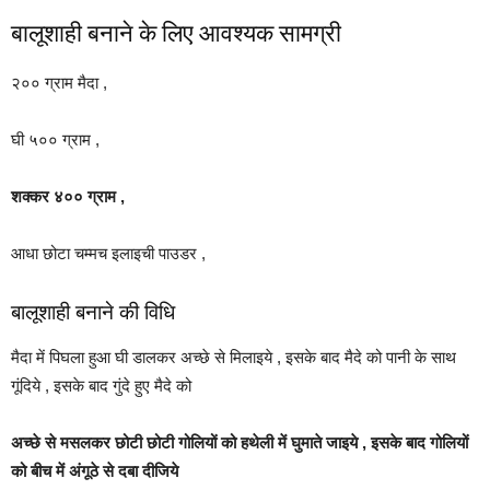
बालूशाही बनाने के लिए आवश्यक सामग्री
२०० ग्राम मैदा ,
घी ५०० ग्राम ,
शक्कर ४०० ग्राम ,
आधा छोटा चम्मच इलाइची पाउडर ,
बालूशाही बनाने की विधि
मैदा में पिघला हुआ घी डालकर अच्छे से मिलाइये , इसके बाद मैदे को पानी के साथ
गूंदिये , इसके बाद गुंदे हुए मैदे को
अच्छे से मसलकर छोटी छोटी गोलियों को हथेली में घुमाते जाइये , इसके बाद गोलियों
को बीच में अंगूठे से दबा दीजिये