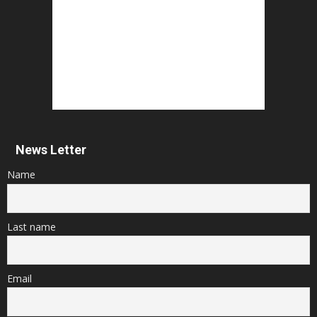
News Letter
Name
Last name
Email