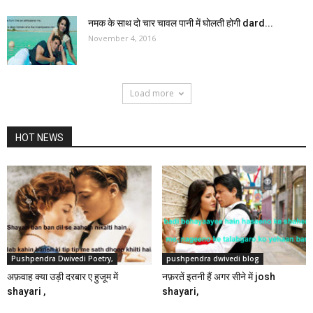
नमक के साथ दो चार चावल पानी में घोलती होगी dard...
November 4, 2016
Load more
HOT NEWS
Pushpendra Dwivedi Poetry,
pushpendra dwivedi blog
अफ़वाह क्या उड़ी दरबार ए हुजूम में
नफ़रतें इतनी हैं अगर सीने में josh
shayari ,
shayari,