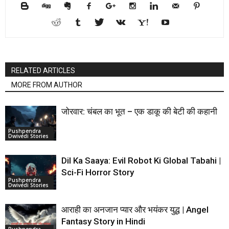
RELATED ARTICLES
MORE FROM AUTHOR
जोरवार: चंबल का भूत – एक डाकू की बेटी की कहानी
Pushpendra
Dwivedi Stories
Dil Ka Saaya: Evil Robot Ki Global Tabahi |
Sci-Fi Horror Story
Pushpendra
Dwivedi Stories
आराही का अनजान प्यार और भयंकर युद्ध | Angel
Fantasy Story in Hindi