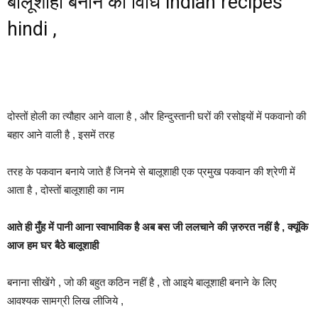
बालूशाही बनाने की विधि indian recipes
hindi ,
दोस्तों होली का त्यौहार आने वाला है , और हिन्दुस्तानी घरों की रसोइयों में पकवानो की
बहार आने वाली है , इसमें तरह
तरह के पकवान बनाये जाते हैं जिनमे से बालूशाही एक प्रमुख पकवान की श्रेणी में
आता है , दोस्तों बालूशाही का नाम
आते ही मुँह में पानी आना स्वाभाविक है अब बस जी ललचाने की ज़रुरत नहीं है , क्यूंकि
आज हम घर बैठे बालूशाही
बनाना सीखेंगे , जो की बहुत कठिन नहीं है , तो आइये बालूशाही बनाने के लिए
आवश्यक सामग्री लिख लीजिये ,