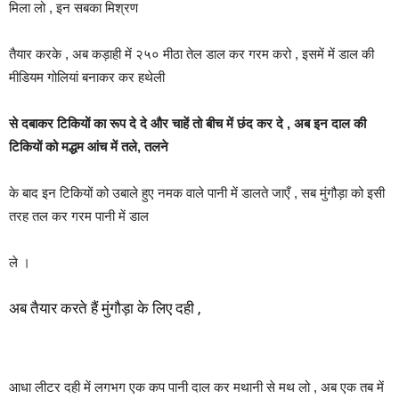
मिला लो , इन सबका मिश्रण
तैयार करके , अब कड़ाही में २५० मीठा तेल डाल कर गरम करो , इसमें में डाल की
मीडियम गोलियां बनाकर कर हथेली
से दबाकर टिकियों का रूप दे दे और चाहें तो बीच में छंद कर दे , अब इन दाल की
टिकियों को मद्धम आंच में तले, तलने
के बाद इन टिकियों को उबाले हुए नमक वाले पानी में डालते जाएँ , सब मुंगौड़ा को इसी
तरह तल कर गरम पानी में डाल
ले ।
अब तैयार करते हैं मुंगौड़ा के लिए दही ,
आधा लीटर दही में लगभग एक कप पानी दाल कर मथानी से मथ लो , अब एक तब में