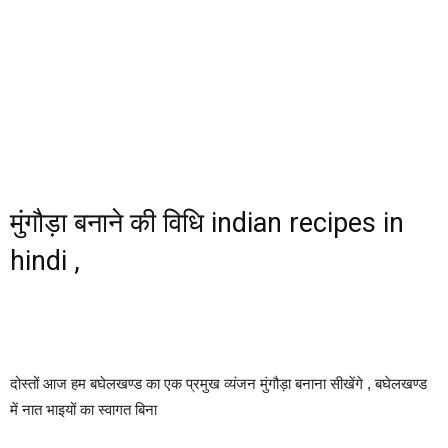
मुंगौड़ा बनाने की विधि indian recipes in
hindi ,
दोस्तों आज हम बघेलखण्ड का एक प्रमुख व्यंजन मुंगौड़ा बनाना सीखेंगे , बघेलखण्ड
में नात भाइयों का स्वागत बिना