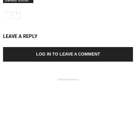
Dwivedi Stories
LEAVE A REPLY
LOG IN TO LEAVE A COMMENT
- Advertisement -