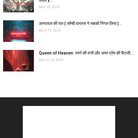
Story...
May 30, 2026
अस्पताल की रात | जॉम्बी वायरस ने सबको निगल लिया |...
April 14, 2026
Queen of Heaven: स्वर्ग की रानी और अमर प्रेम की फैंटसी...
March 26, 2026