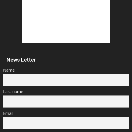
News Letter
Name
Last name
Email