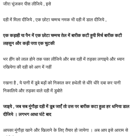
जीरा भूंजकर पीस लीजिये , इसे
दही में मिला दीजिये , एक छोटा चम्मच नमक भी दही में डाल दीजिये ,
एक कड़ाही या पैन में एक छोटा चम्मच तेल में बारीक कटी हुयी मिर्च बारीक कटी
लहसुन और कड़ी पत्ता एक चुटकी
भर हींग को लाल होने तक पका लीजिये और बस दही में तड़का लगाइये और ध्यान
रखियेगा की दही को आग में नहीं
रखना है , ये पानी में डूबे बड़ों को निकाल कर हथेली से धीरे धीरे दबा कर पानी
निकालिये और तड़का वाले दही में डुबोते
जाइये , जब सब मुंगौड़ा दही में डूब जाएँ तो उस पर बारीक कटा हुआ हर धनिया डाल
दीजिये । लगभग आधा घंटे बाद
आपका मुंगौड़ा खाने और खिलाने के लिए तैयार हो जायेगा । अब आप इसे आराम से