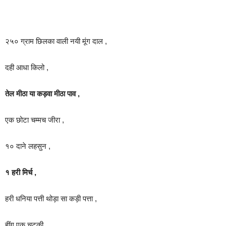
२५० ग्राम छिलका वाली नयी मूंग दाल ,
दही आधा किलो ,
तेल मीठा या कड़वा मीठा पाव ,
एक छोटा चम्मच जीरा ,
१० दाने लहसुन ,
१ हरी मिर्च ,
हरी धनिया पत्ती थोड़ा सा कड़ी पत्ता ,
हींग एक चुटकी ,