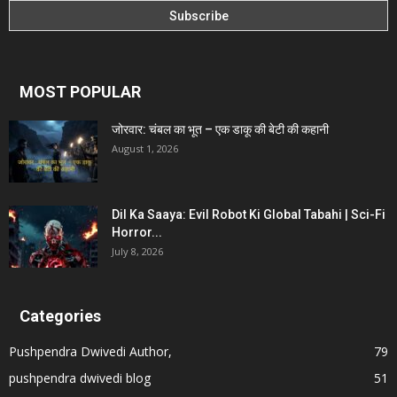
MOST POPULAR
जोरवार: चंबल का भूत – एक डाकू की बेटी की कहानी
August 1, 2026
Dil Ka Saaya: Evil Robot Ki Global Tabahi | Sci-Fi
Horror...
July 8, 2026
Categories
Pushpendra Dwivedi Author,
79
pushpendra dwivedi blog
51