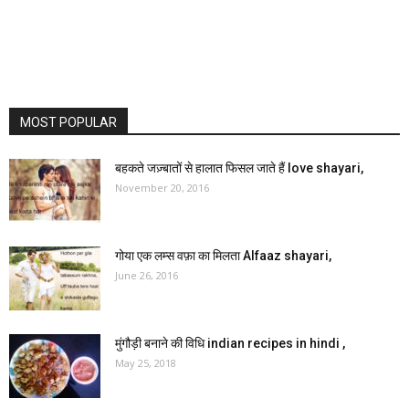
MOST POPULAR
बहकते जज़्बातों से हालात फिसल जाते हैं love shayari,
November 20, 2016
गोया एक लम्स वफ़ा का मिलता Alfaaz shayari,
June 26, 2016
मुंगौड़ी बनाने की विधि indian recipes in hindi ,
May 25, 2018