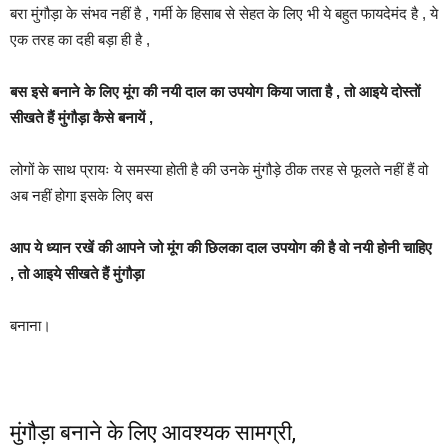
बरा मुंगौड़ा के संभव नहीं है , गर्मी के हिसाब से सेहत के लिए भी ये बहुत फायदेमंद है , ये
एक तरह का दही बड़ा ही है ,
बस इसे बनाने के लिए मूंग की नयी दाल का उपयोग किया जाता है , तो आइये दोस्तों
सीखते हैं मुंगौड़ा कैसे बनायें ,
लोगों के साथ प्रायः ये समस्या होती है की उनके मुंगौड़े ठीक तरह से फूलते नहीं हैं वो
अब नहीं होगा इसके लिए बस
आप ये ध्यान रखें की आपने जो मूंग की छिलका दाल उपयोग की है वो नयी होनी चाहिए
, तो आइये सीखते हैं मुंगौड़ा
बनाना।
मुंगौड़ा बनाने के लिए आवश्यक सामग्री,