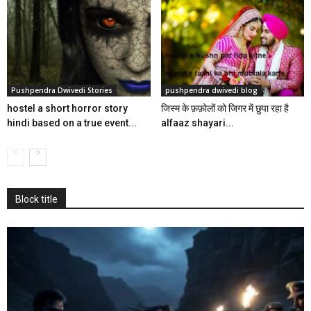
Pushpendra Dwivedi Stories
pushpendra dwivedi blog
hostel a short horror story
जिस्म के फ़फ़ोलों को जिगर में छुपा रहा है
hindi based on a true event...
alfaaz shayari...
Block title