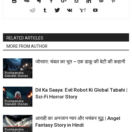
RELATED ARTICLES
MORE FROM AUTHOR
जोरवार: चंबल का भूत – एक डाकू की बेटी की कहानी
Pushpendra
Dwivedi Stories
Dil Ka Saaya: Evil Robot Ki Global Tabahi |
Sci-Fi Horror Story
Pushpendra
Dwivedi Stories
आराही का अनजान प्यार और भयंकर युद्ध | Angel
Fantasy Story in Hindi
Pushpendra