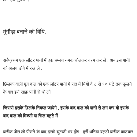
मुंगौड़ा बनाने की विधि,
सर्वप्रथम एक लीटर पानी में एक चम्मच नमक घोलकर गरम कर ले , अब इस पानी
को अलग डोंगे में रख ले ,
छिलका वाली मूंग दाल को एक लीटर पानी में रात में भिगो दे ८ से १० घंटे तक फूलने
के बाद इसे साफ़ पानी से धो लो
जिससे इसके छिलके निकल जायेगे , इसके बाद दाल को पानी से लग कर दो इसके
बाद दाल को मिक्सी या सिल बट्टे में
बारीक पीस लो पीसने के बाद इसमें चुटकी भर हींग , हर्री धनिया बट्टी बारीक काटकर