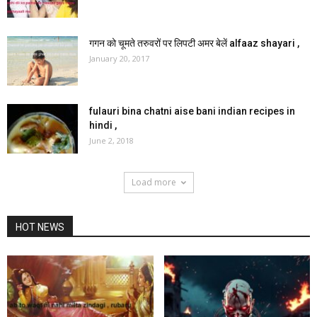
गगन को चूमते तरुवरों पर लिपटी अमर बेलें alfaaz shayari ,
January 20, 2017
fulauri bina chatni aise bani indian recipes in
hindi ,
June 2, 2018
Load more
HOT NEWS