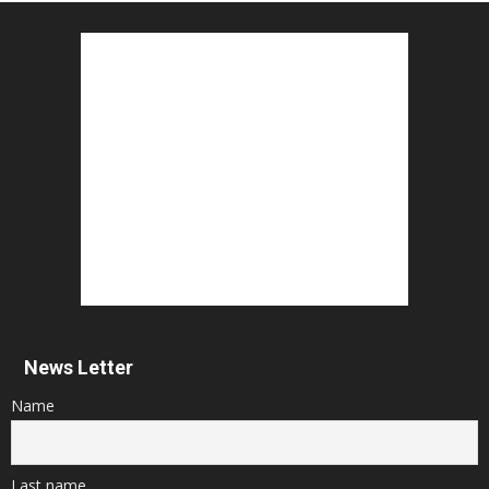
News Letter
Name
Last name