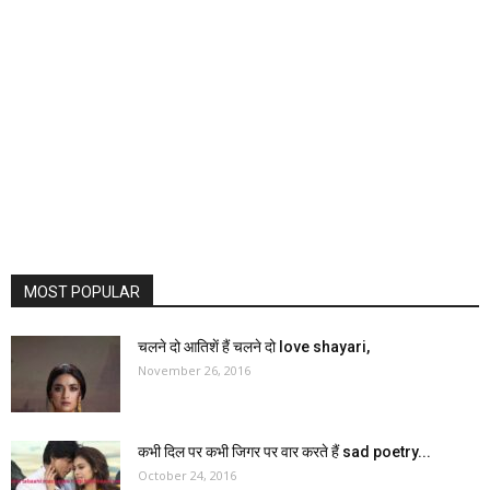
MOST POPULAR
चलने दो आतिशें हैं चलने दो love shayari,
November 26, 2016
कभी दिल पर कभी जिगर पर वार करते हैं sad poetry...
October 24, 2016