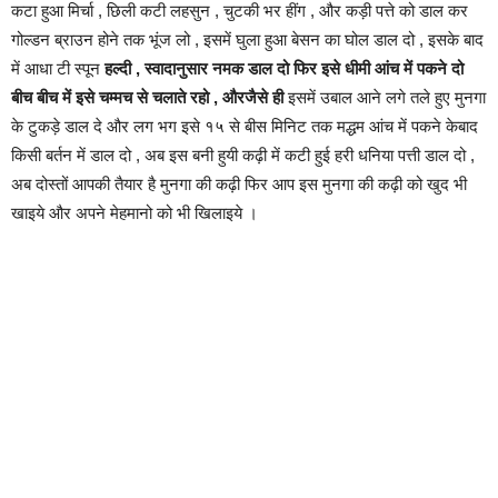
कटा हुआ मिर्चा , छिली कटी लहसुन , चुटकी भर हींग , और कड़ी पत्ते को डाल कर
गोल्डन ब्राउन होने तक भूंज लो , इसमें घुला हुआ बेसन का घोल डाल दो , इसके बाद
में आधा टी स्पून
हल्दी , स्वादानुसार नमक डाल दो फिर इसे धीमी आंच में पकने दो
बीच बीच में इसे चम्मच से चलाते रहो , औरजैसे ही
इसमें उबाल आने लगे तले हुए मुनगा
के टुकड़े डाल दे और लग भग इसे १५ से बीस मिनिट तक मद्धम आंच में पकने केबाद
किसी बर्तन में डाल दो , अब इस बनी हुयी कढ़ी में कटी हुई हरी धनिया पत्ती डाल दो ,
अब दोस्तों आपकी तैयार है मुनगा की कढ़ी फिर आप इस मुनगा की कढ़ी को खुद भी
खाइये और अपने मेहमानो को भी खिलाइये ।