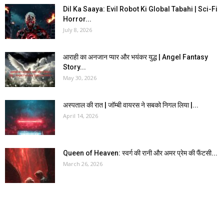
Dil Ka Saaya: Evil Robot Ki Global Tabahi | Sci-Fi
Horror...
July 8, 2026
आराही का अनजान प्यार और भयंकर युद्ध | Angel Fantasy
Story...
May 30, 2026
अस्पताल की रात | जॉम्बी वायरस ने सबको निगल लिया |...
April 14, 2026
Queen of Heaven: स्वर्ग की रानी और अमर प्रेम की फैंटसी...
March 26, 2026