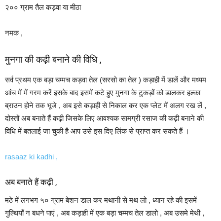
२०० ग्राम तैल कड़वा या मीठा
नमक ,
मुनगा की कढ़ी बनाने की विधि ,
सर्व प्रथम एक बड़ा चम्मच कड़वा तेल (सरसो का तेल ) कड़ाही में डालें और मध्यम
आंच में में गरम करें इसके बाद इसमें कटे हुए मुनगा के टुकड़ों को डालकर हल्का
ब्राउन होने तक भूजे , अब इसे कड़ाही से निकाल कर एक प्लेट में अलग रख लें ,
दोस्तों अब बनाते हैं कढ़ी जिसके लिए आवश्यक सामग्री रसाज की कढ़ी बनाने की
विधि में बतलाई जा चुकी है आप उसे इस दिए लिंक से प्राप्त कर सकते हैं ।
rasaaz ki kadhi ,
अब बनाते हैं कढ़ी ,
मठे में लगभग ५० ग्राम बेशन डाल कर मथानी से मथ लो , ध्यान रहे की इसमें
गुल्थियाँ न बधने पाएं , अब कड़ाही में एक बड़ा चम्मच तेल डालो , अब उसमे मेथी ,