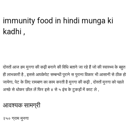
immunity food in hindi munga ki
kadhi ,
दोस्तों आज हम मुनगा की कढ़ी बनाने की विधि बताने जा रहे हैं जो की स्वास्थ्य के बहुत
ही लाभकारी है , इससे आपकेपेट सम्बन्धी पुराने स पुराना विकार भी आसानी से ठीक हो
जायेगा, पेट के लिए रामबाण का काम करती है मुनगा की कढ़ी , दोस्तों मुनगा को पहले
अच्छे से धोकर छील लें फिर इसे ४ से ५ इंच के टुकड़ों में काट ले ,
आवश्यक सामग्री
२५० ग्राम मुनगा