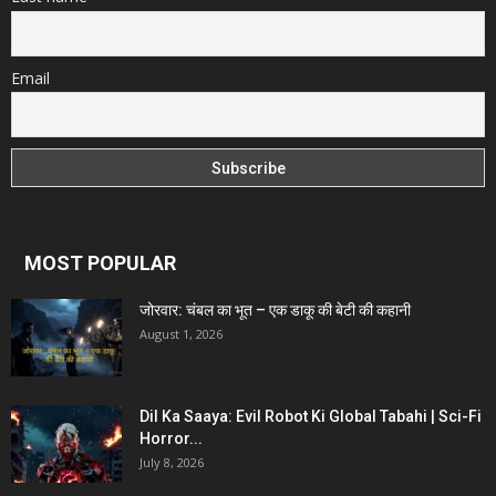
Email
MOST POPULAR
जोरवार: चंबल का भूत – एक डाकू की बेटी की कहानी
August 1, 2026
Dil Ka Saaya: Evil Robot Ki Global Tabahi | Sci-Fi
Horror...
July 8, 2026