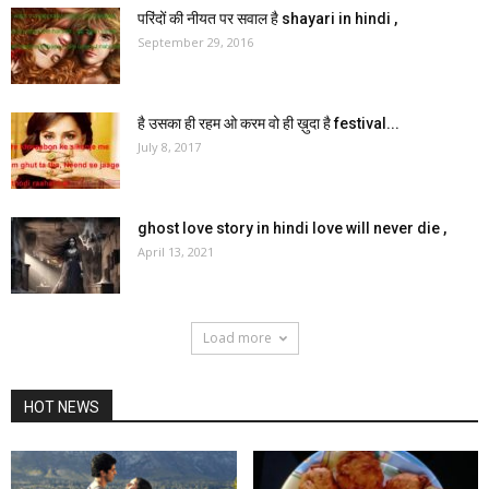
परिंदों की नीयत पर सवाल है shayari in hindi ,
September 29, 2016
है उसका ही रहम ओ करम वो ही ख़ुदा है festival...
July 8, 2017
ghost love story in hindi love will never die ,
April 13, 2021
Load more
HOT NEWS