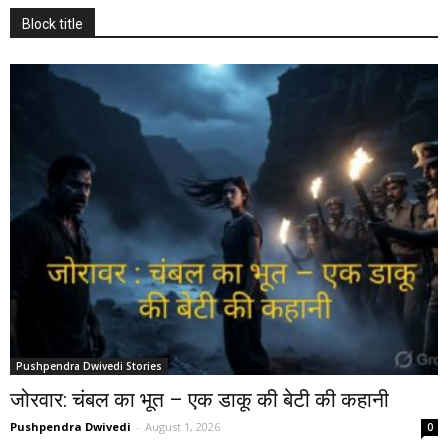
Block title
Pushpendra Dwivedi Stories
जोरवार: चंबल का भूत – एक डाकू की बेटी की कहानी
Pushpendra Dwivedi
-
August 1, 2026
0