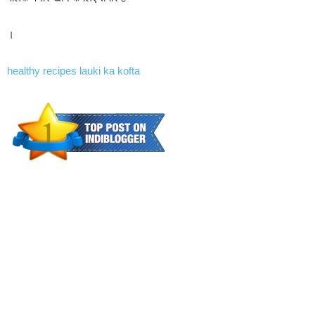
।
healthy recipes lauki ka kofta