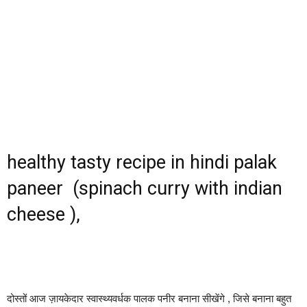
healthy tasty recipe in hindi palak
paneer (spinach curry with indian
cheese ),
दोस्तों आज ज़ायकेदार स्वास्थ्यवर्धक पालक पनीर बनाना सीखेंगे , जिसे बनाना बहुत