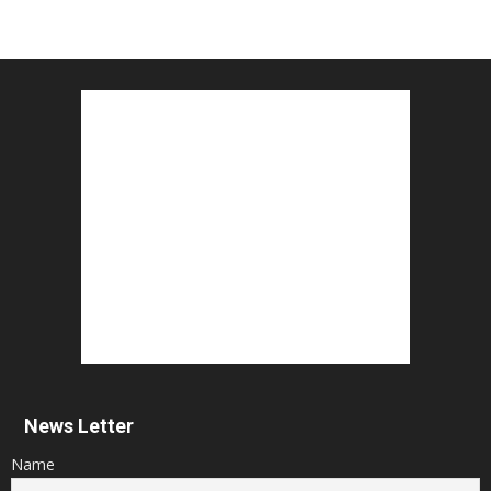
News Letter
Name