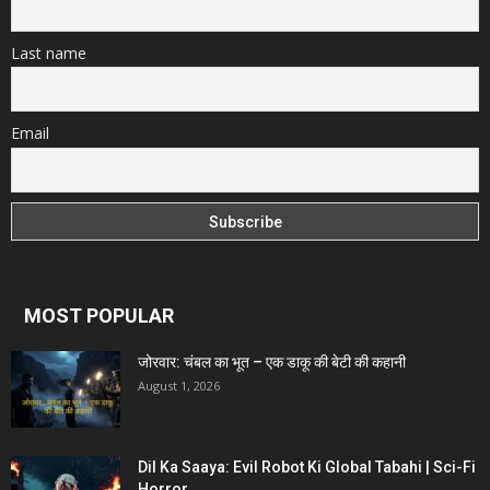
Last name
Email
MOST POPULAR
जोरवार: चंबल का भूत – एक डाकू की बेटी की कहानी
August 1, 2026
Dil Ka Saaya: Evil Robot Ki Global Tabahi | Sci-Fi
Horror...