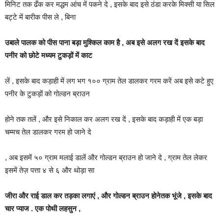
मिनिट तक ढँक कर मद्धम आंच में पकने दे , इसके बाद इसे ठंडा करके मिक्सी या सिल
बट्टे में बारीक पीस ले , बिना
उबाले पालक को पीस पाना बड़ा मुश्किल काम है , अब इसे अलग रख दें इसके बाद
पनीर को छोटे मध्यम टुकड़ों में काट
लें , इसके बाद कड़ाही में लग भग १०० ग्राम तेल डालकर गरम करें अब इसे कटे हुए
पनीर के टुकड़ों को गोल्डन ब्राउन
होने तक तलें , और इसे निकाल कर अलग रख दें , इसके बाद कड़ाही में एक बड़ा
चम्मच तेल डालकर गरम हो जाने दे
, अब इसमें ५० ग्राम मलाई डालें और गोल्डन ब्राउन हो जाने दे , ग्राम तेल लेकर
इसमें तेज़ पत्ता ४ से ६ और थोड़ा सा
जीरा और राई डाल कर तड़का लगाएं , और गोल्डन ब्राउन होनेतक भूंजे , इसके बाद
चार प्याज . एक पोथी लहसुन ,