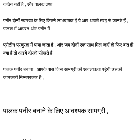
कठिन नहीं है , और पालक तथा
पनीर दोनों स्वास्थ्य के लिए कितने लाभदायक हैं ये आप अच्छी तरह से जानते हैं ,
पालक में आयरन और पनीर में
प्रोटीन प्रचुरता में पाया जाता है , और जब दोनों एक साथ मिल जाएँ तो फिर बात ही
क्या है तो आइये दोस्तों सीखते हैं
पालक पनीर बनाना , आपके पास जिस सामग्री की आवश्यकता पड़ेगी उसकी
जानकारी निम्नप्रकार है ,
पालक पनीर बनाने के लिए आवश्यक सामग्री ,