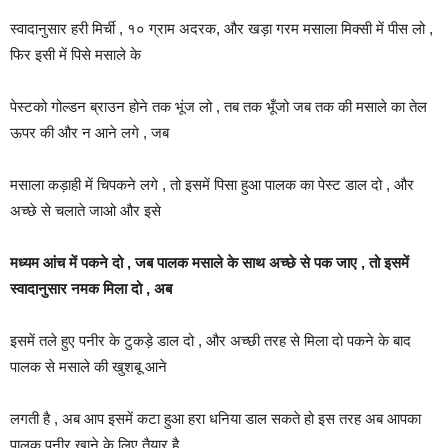
स्वादानुसार हरी मिर्ची , १० ग्राम अदरक, और खड़ा गरम मसाला मिक्सी में पीस लो ,
फिर इसी में पिसे मसाले के
पेस्टको गोल्डन ब्राउन होने तक भूंज लो , तब तक भूँजो जब तक की मसाले का तेल
ऊपर की और न आने लगे , जब
मसाला कड़ाही में चिपकने लगे , तो इसमें पिसा हुआ पालक का पेस्ट डाल दो , और
अच्छे से चलाते जाओ और इसे
मध्यम आंच में पकने दो , जब पालक मसाले के साथ अच्छे से पक जाए , तो इसमें
स्वादानुसार नमक मिला दो , अब
इसमें तले हुए पनीर के टुकड़े डाल दो , और अच्छी तरह से मिला दो पकने के बाद
पालक से मसाले की खुशबू आने
लगती है , अब आप इसमें कटा हुआ हरा धनिया डाल सकते हो इस तरह अब आपका
पालक पनीर खाने के लिए तैयार है