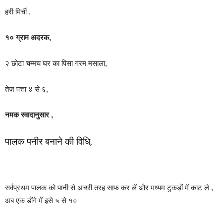
हरी मिर्ची ,
१० ग्राम अदरक,
२ छोटा चम्मच घर का पिसा गरम मसाला,
तेज़ पत्ता ४ से ६,
नमक स्वादानुसार ,
पालक पनीर बनाने की विधि,
सर्वप्रथम पालक को पानी से अच्छी तरह साफ कर लें और मध्यम टुकड़ों में काट ले ,
अब एक डोंगे में इसे ५ से १०