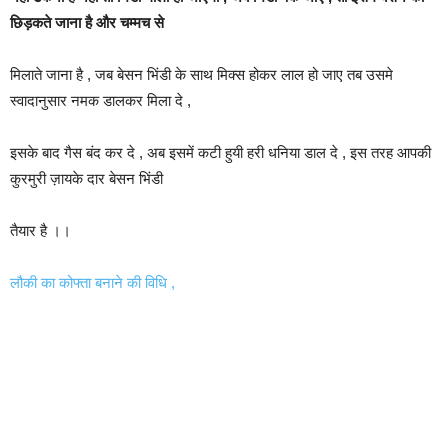
छिड़कते जाना है और चम्मच से
मिलाते जाना है , जब बेसन भिंडी के साथ मिक्स होकर लाल हो जाए तब उसमे
स्वादानुसार नमक डालकर मिला दे ,
इसके बाद गैस बंद कर दे , अब इसमें कटी हुयी हरी धनिया डाल दे , इस तरह आपकी
कुरमुरी ज़ायके दार बेसन भिंडी
तैयार है ।।
लौकी का कोफ्ता बनाने की विधि ,