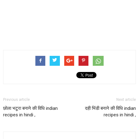
Previous article
Next article
छोला भटूरा बनाने की विधि indian
दही भिंडी बनाने की विधि indian
recipes in hindi ,
recipes in hindi ,