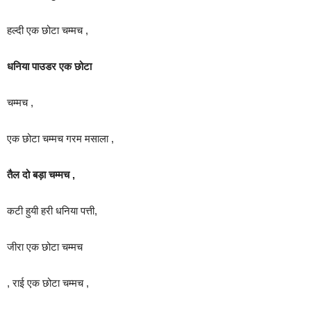
हल्दी एक छोटा चम्मच ,
धनिया पाउडर एक छोटा
चम्मच ,
एक छोटा चम्मच गरम मसाला ,
तैल दो बड़ा चम्मच ,
कटी हुयी हरी धनिया पत्ती,
जीरा एक छोटा चम्मच
, राई एक छोटा चम्मच ,