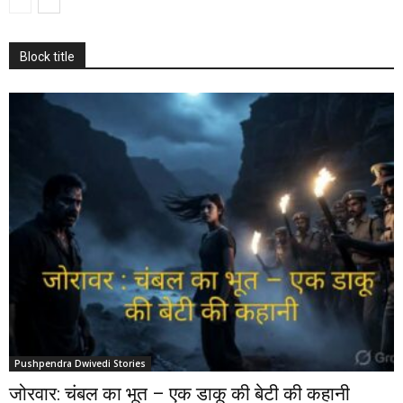
Block title
Pushpendra Dwivedi Stories
जोरवार: चंबल का भूत – एक डाकू की बेटी की कहानी