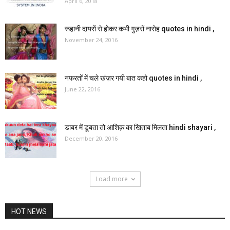
April 6, 2018
रूहानी दायरों से होकर कभी गुज़रों नासेह quotes in hindi ,
November 24, 2016
नफरतों में चले खंज़र गयी बात कहो quotes in hindi ,
June 22, 2016
डाबर में डूबता तो आशिक़ का खिताब मिलता hindi shayari ,
December 20, 2016
Load more
HOT NEWS