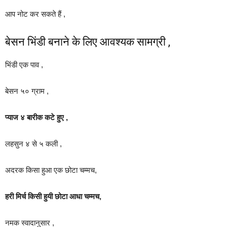
आप नोट कर सकते हैं ,
बेसन भिंडी बनाने के लिए आवश्यक सामग्री ,
भिंडी एक पाव ,
बेसन ५० ग्राम ,
प्याज ४ बारीक कटे हुए ,
लहसुन ४ से ५ कली ,
अदरक किसा हुआ एक छोटा चम्मच,
हरी मिर्च किसी हुयी छोटा आधा चम्मच,
नमक स्वादानुसार ,