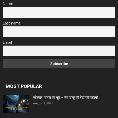
Name
Last name
Email
MOST POPULAR
जोरवार: चंबल का भूत – एक डाकू की बेटी की कहानी
August 1, 2026