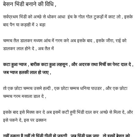
बेसन भिंडी बनाने की विधि ,
सर्वप्रथम भिंडी को अच्छे से धोकर आधा इंच के गोल गोल टुकड़ों में काट लो , इसके
बाद पैन या कड़ाही में २ बड़ा
चम्मच तैल डालकर मध्यम आंच में गरम करे अब इसके बाद , इसके जीरा, राई को
डालकर लाल होने दे , अब तैल में
कटा हुआ प्याज , बारीक कटा हुआ लहसुन , और अदरक तथा मिर्ची का पेस्ट दाल दे ,
जब प्याज हलकी लाल हो जाए ,
तो एक छोटा चम्मच उसमे हल्दी , एक छोटा चम्मच धनिया पाउडर , और एक छोटा
चम्मच गरम मसाला डाल दे ,
इसके बाद इसे मिक्स कर दे अब इसमें कटी हुयी भिंडी दाल कर अच्छे से मिला दे, और
इसे पकने दे, इस पर ढक्कन
नहीं ढकना है नहीं तो भिंडी गीली हो जाएगी , जब भिंडी पक जाए , तो इसमें बेसन को