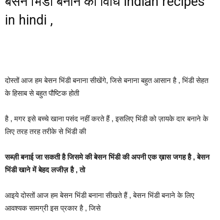
बेसन भिंडी बनाने की विधि indian recipes
in hindi ,
दोस्तों आज हम बेसन भिंडी बनाना सीखेंगे, जिसे बनाना बहुत आसान है , भिंडी सेहत
के हिसाब से बहुत पौष्टिक होती
है , मगर इसे बच्चे खाना पसंद नहीं करते हैं , इसलिए भिंडी को ज़ायके दार बनाने के
लिए तरह तरह तरीके से भिंडी की
सब्ज़ी बनाई जा सकती है जिसमे की बेसन भिंडी की अपनी एक ख़ास जगह है , बेसन
भिंडी खाने में बेहद लजीज़ है , तो
आइये दोस्तों आज हम बेसन भिंडी बनाना सीखते हैं , बेसन भिंडी बनाने के लिए
आवश्यक सामग्री इस प्रकार है , जिसे