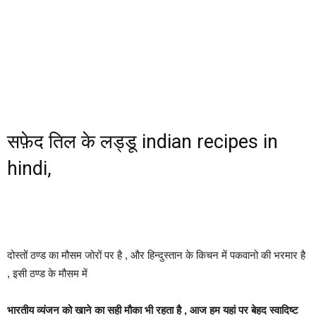
सफ़ेद तिल के लड्डू indian recipes in
hindi,
दोस्तों ठण्ड का मौसम जोरों पर है , और हिन्दुस्तान के किचन में पकवानो की भरमार है
, इसी ठण्ड के मौसम में
भारतीय व्यंजन को खाने का सही मौका भी रहता है , आज हम यहां पर बेहद स्वादिष्ट