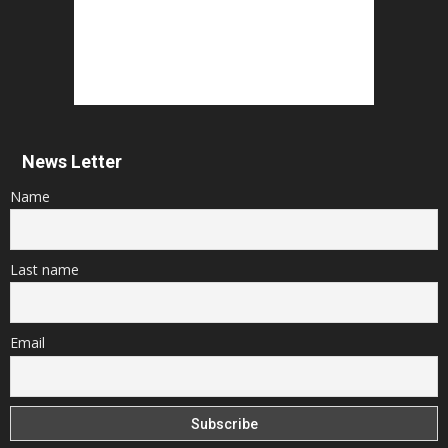
News Letter
Name
Last name
Email