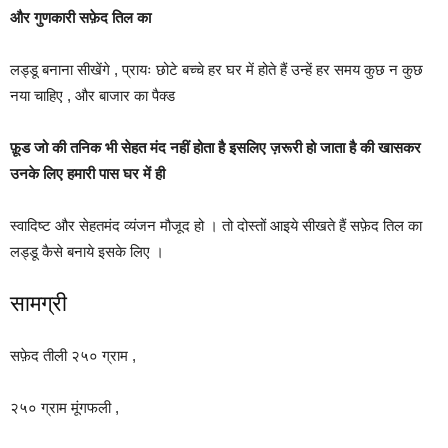
और गुणकारी सफ़ेद तिल का
लड्डू बनाना सीखेंगे , प्रायः छोटे बच्चे हर घर में होते हैं उन्हें हर समय कुछ न कुछ
नया चाहिए , और बाजार का पैक्ड
फ़ूड जो की तनिक भी सेहत मंद नहीं होता है इसलिए ज़रूरी हो जाता है की खासकर
उनके लिए हमारी पास घर में ही
स्वादिष्ट और सेहतमंद व्यंजन मौजूद हो । तो दोस्तों आइये सीखते हैं सफ़ेद तिल का
लड्डू कैसे बनाये इसके लिए ।
सामग्री
सफ़ेद तीली २५० ग्राम ,
२५० ग्राम मूंगफली ,