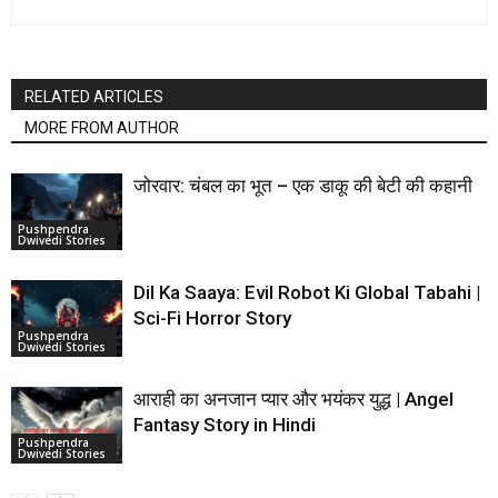
RELATED ARTICLES
MORE FROM AUTHOR
जोरवार: चंबल का भूत – एक डाकू की बेटी की कहानी
Pushpendra
Dwivedi Stories
Dil Ka Saaya: Evil Robot Ki Global Tabahi |
Sci-Fi Horror Story
Pushpendra
Dwivedi Stories
आराही का अनजान प्यार और भयंकर युद्ध | Angel
Fantasy Story in Hindi
Pushpendra
Dwivedi Stories