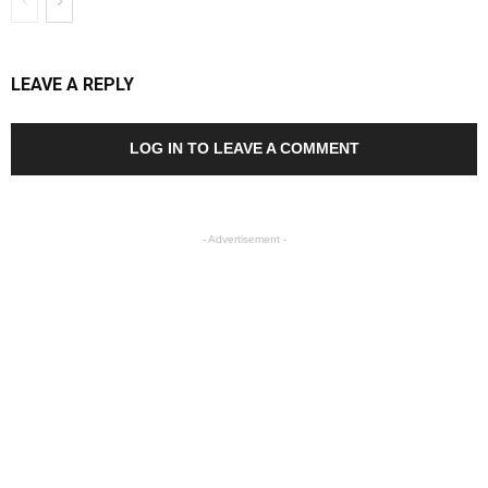
LEAVE A REPLY
LOG IN TO LEAVE A COMMENT
- Advertisement -