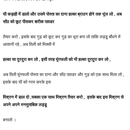
घी कड़ाही में डालो और उसमे पोस्ता का दाना हल्का ब्राउन होने तक भूंज लो , अब
सोंठ को कूट पीसकर बारीक पावडर
तैयार करो , इसके बाद गुड़ को कूट कर गुड़ का भूरा बना लो ताकि लड्डू बाँधने में
आसानी रहे , अब तिली को मिक्सी में
हल्का सा दुरदुरा कर लो , इसी तरह मूंगफली को भी हल्का दुरदुरा कर लो ,
अब तिली मूंगफली पोस्ता का दाना और सोंठ पावडर और गुड़ को एक साथ मिला लो ,
इसके बाद घी को गरम करके इस
मिश्रण में डाल दो ,सबका एक साथ मिश्रण तैयार करो , इसके बाद इस मिश्रण से
अपने अपने मनमुताबिक लड्डू
बनालो ।