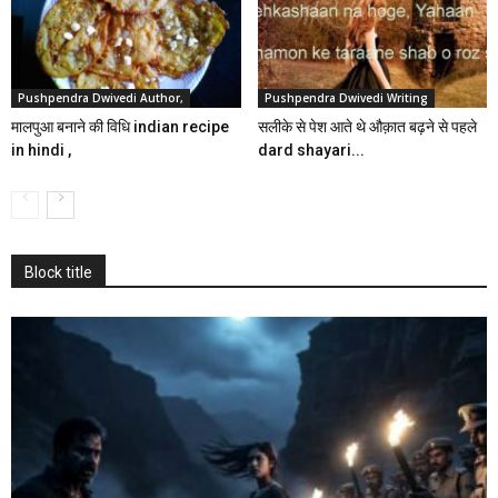
Pushpendra Dwivedi Author,
Pushpendra Dwivedi Writing
मालपुआ बनाने की विधि indian recipe
सलीके से पेश आते थे औक़ात बढ़ने से पहले
in hindi ,
dard shayari...
Block title