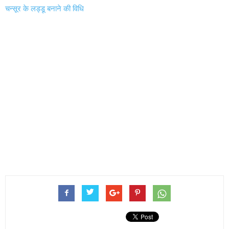
चन्सूर के लड्डू बनाने की विधि