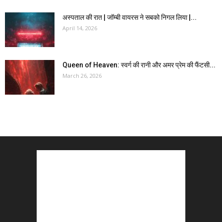
अस्पताल की रात | जॉम्बी वायरस ने सबको निगल लिया |...
April 14, 2026
Queen of Heaven: स्वर्ग की रानी और अमर प्रेम की फैंटसी...
March 26, 2026