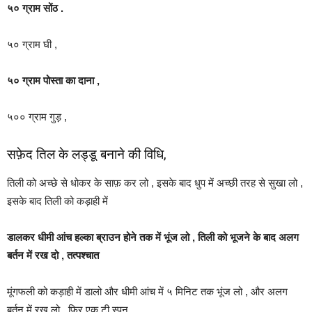
५० ग्राम सोंठ .
५० ग्राम घी ,
५० ग्राम पोस्ता का दाना ,
५०० ग्राम गुड़ ,
सफ़ेद तिल के लड्डू बनाने की विधि,
तिली को अच्छे से धोकर के साफ़ कर लो , इसके बाद धुप में अच्छी तरह से सुखा लो ,
इसके बाद तिली को कड़ाही में
डालकर धीमी आंच हल्का ब्राउन होने तक में भूंज लो , तिली को भूजने के बाद अलग
बर्तन में रख दो , तत्पश्चात
मूंगफली को कड़ाही में डालो और धीमी आंच में ५ मिनिट तक भूंज लो , और अलग
बर्तन में रख लो , फिर एक टी स्पून