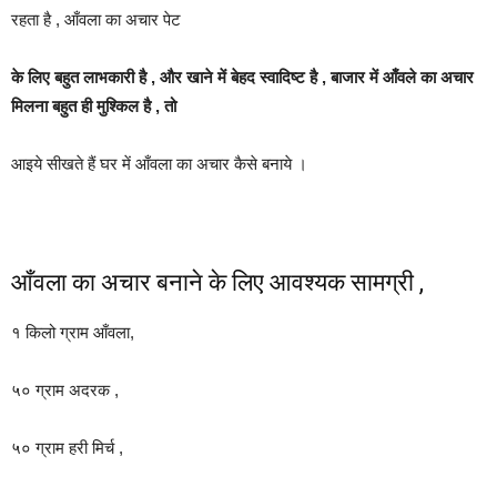
रहता है , आँवला का अचार पेट
के लिए बहुत लाभकारी है , और खाने में बेहद स्वादिष्ट है , बाजार में आँवले का अचार
मिलना बहुत ही मुश्किल है , तो
आइये सीखते हैं घर में आँवला का अचार कैसे बनाये ।
आँवला का अचार बनाने के लिए आवश्यक सामग्री ,
१ किलो ग्राम आँवला,
५० ग्राम अदरक ,
५० ग्राम हरी मिर्च ,