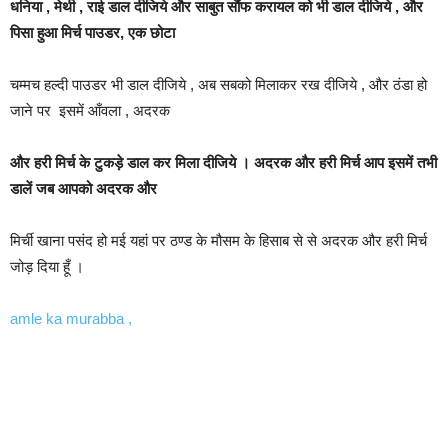
धनिया , मेथी , राई डाल दीजिये और साबुत सौंफ करायल को भी डाल दीजिये , और
पिसा हुआ मिर्च पाउडर, एक छोटा
चम्मच हल्दी पाउडर भी डाल दीजिये , अब सबको मिलाकर रख दीजिये , और ठंडा हो
जाने पर इसमें आँवला , अदरक
और हरी मिर्च के टुकड़े डाल कर मिला दीजिये । अदरक और हरी मिर्च आप इसमें तभी
डालें जब आपको अदरक और
मिर्ची खाना पसंद हो मई यहां पर ठण्ड के मौसम के हिसाब से से अदरक और हरी मिर्च
जोड़ दिया हूँ ।
amle ka murabba ,