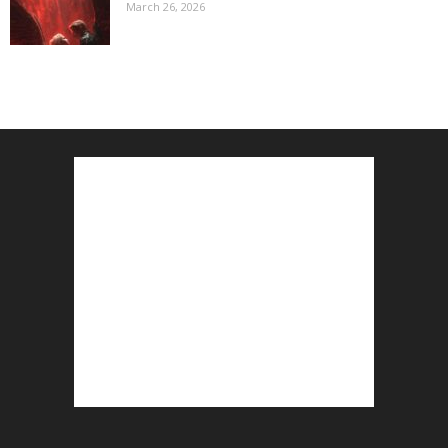
March 26, 2026