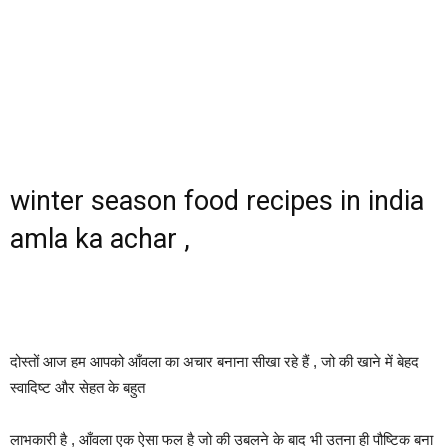
winter season food recipes in india
amla ka achar ,
दोस्तों आज हम आपको आँवला का अचार बनाना सीखा रहे हैं , जो की खाने में बेहद
स्वादिष्ट और सेहत के बहुत
लाभकारी है , आँवला एक ऐसा फल है जो की उबलने के बाद भी उतना ही पौष्टिक बना