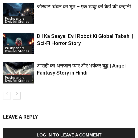
जोरवार: चंबल का भूत – एक डाकू की बेटी की कहानी
Pushpendra
Dwivedi Stories
Dil Ka Saaya: Evil Robot Ki Global Tabahi |
Sci-Fi Horror Story
Pushpendra
Dwivedi Stories
आराही का अनजान प्यार और भयंकर युद्ध | Angel
Fantasy Story in Hindi
Pushpendra
Dwivedi Stories
LEAVE A REPLY
LOG IN TO LEAVE A COMMENT