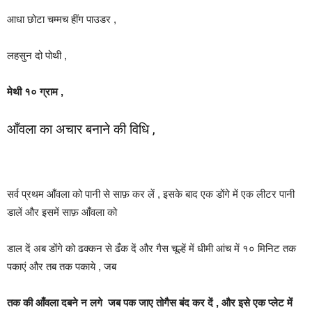
आधा छोटा चम्मच हींग पाउडर ,
लहसुन दो पोथी ,
मेथी १० ग्राम ,
आँवला का अचार बनाने की विधि ,
सर्व प्रथम आँवला को पानी से साफ़ कर लें , इसके बाद एक डोंगे में एक लीटर पानी
डालें और इसमें साफ़ आँवला को
डाल दें अब डोंगे को ढक्कन से ढँक दें और गैस चूल्हें में धीमी आंच में १० मिनिट तक
पकाएं और तब तक पकाये , जब
तक की आँवला दबने न लगे जब पक जाए तोगैस बंद कर दें , और इसे एक प्लेट में