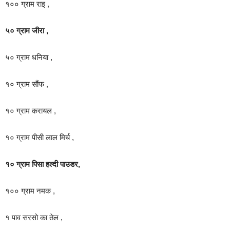
१०० ग्राम राइ ,
५० ग्राम जीरा ,
५० ग्राम धनिया ,
१० ग्राम सौंफ ,
१० ग्राम करायल ,
१० ग्राम पीसी लाल मिर्च ,
१० ग्राम पिसा हल्दी पाउडर,
१०० ग्राम नमक ,
१ पाव सरसो का तेल ,