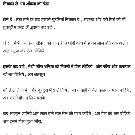
निकाल लें अब आँवला को ठंडा
होने दें , ठंडा होने के बाद इसकी गुठलियां निकाल दें , अदरक और हरी मिर्च को भी
टुकड़ों में काट लें ,इसके बाद राई ,
जीरा , मेथी , धनिया, सौंफ , को कड़ाही में धीमी आंच में हल्का लाल होने तक अलग
अलग भूंज कर रख लीजिये ,
इसके बाद राई , मेथी जीरा धनिया को मिक्सी में पीस लीजिये , और सौंफ और करायल
को मत पीसिये , अब लहसुन
को छील लीजिये , और दुरदुरा पीस लीजिये , अब कड़ाही में तेल डालकर गरम करिये ,
अब उसमे हींग डालिये इसके
बाद लहसुन डालिये और लाल होने तक तेल को गरम करिये , अब गैस बंद कर दीजिये
अब इसमें पिसा हुआ जीरा,