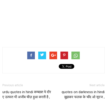
Previous article
Next article
urdu quotes in hindi कम्बख़्त ये दौर
quotes on darkness in hindi
ए उल्फत भी अजीब चीज़ हुआ करती है ,
बुझाकर फलक के चाँद ओ सूरज ,