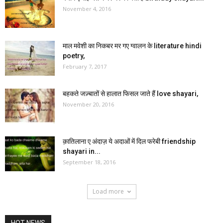
November 4, 2016
माल मवेशी का निकबर मर गए ग्वालन के literature hindi
poetry,
February 7, 2017
बहकते जज़्बातों से हालात फिसल जाते हैं love shayari,
November 20, 2016
क़ातिलाना ए अंदाज़ ये अदाओं में दिल फरेबी friendship
shayari in...
September 18, 2016
Load more