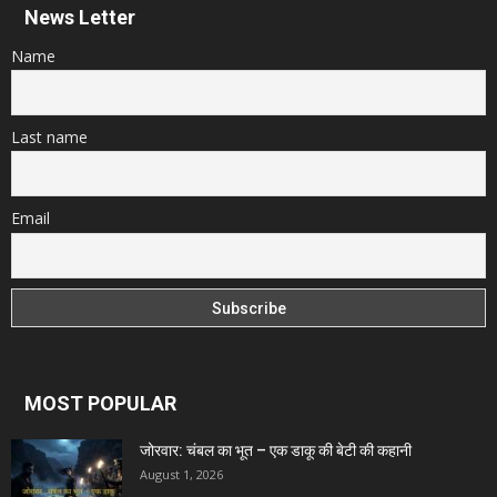
News Letter
Name
Last name
Email
MOST POPULAR
जोरवार: चंबल का भूत – एक डाकू की बेटी की कहानी
August 1, 2026