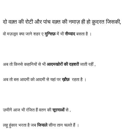
दो वक़्त की रोटी और पांच वक़्त की नमाज़ ही हो क़ुदरत जिसकी,
वो मज़लूम क्या जाने शहर ए
मुन्सिफ़
में भी
सैय्यIद
बसता है ।
अब तो किस्से कहानियों से भी
आदमखोरों की दहशतें
जाती रहीं ,
अब तो बस आदमी को आदमी से यहां पर
ख़ौफ़
रहता है ।
ज़मीनें आज भी रंजित हैं वतन की
सूरमाओं
से ,
लहू हुंकार भरता है जब
जियाले
सीना तान चलते हैं ।