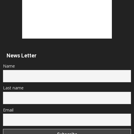
News Letter
Name
Last name
Email