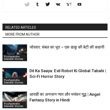
RELATED ARTICLES
MORE FROM AUTHOR
जोरवार: चंबल का भूत – एक डाकू की बेटी की कहानी
Pushpendra
Dwivedi Stories
Dil Ka Saaya: Evil Robot Ki Global Tabahi |
Sci-Fi Horror Story
Pushpendra
Dwivedi Stories
आराही का अनजान प्यार और भयंकर युद्ध | Angel
Fantasy Story in Hindi
Pushpendra
Dwivedi Stories