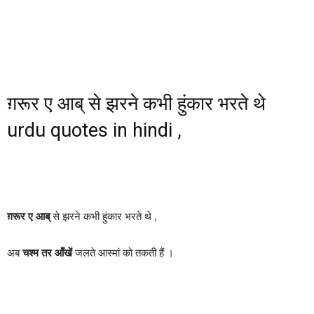
ग़रूर ए आब् से झरने कभी हुंकार भरते थे
urdu quotes in hindi ,
ग़रूर ए आब्
से झरने कभी हुंकार भरते थे ,
अब
चश्म तर आँखें
जलते आस्मां को तकती हैं ।