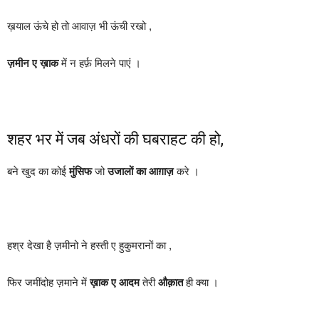
ख़याल ऊंचे हो तो आवाज़ भी ऊंची रखो ,
ज़मीन ए ख़ाक
में न हर्फ़ मिलने पाएं ।
शहर भर में जब अंधरों की घबराहट की हो,
बने खुद का कोई
मुंसिफ
जो
उजालों का आग़ाज़
करे ।
हश्र देखा है ज़मीनो ने हस्ती ए हुकुमरानों का ,
फिर जमींदोह ज़माने में
ख़ाक ए आदम
तेरी
औक़ात
ही क्या ।