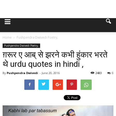
Home
Pushpendra Dwivedi Poetry,
Pushpendra Dwivedi Poetry,
ग़रूर ए आब् से झरने कभी हुंकार भरते
थे urdu quotes in hindi ,
By
Pushpendra Dwivedi
-
June 20, 2016
2483
0