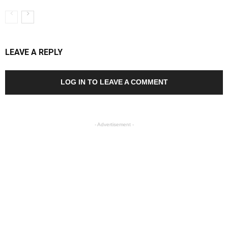
LEAVE A REPLY
LOG IN TO LEAVE A COMMENT
- Advertisement -