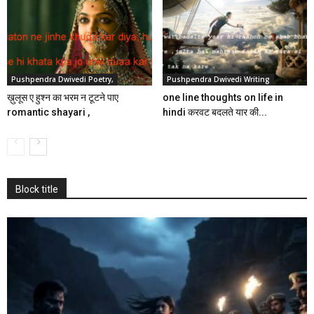
Pushpendra Dwivedi Poetry,
Pushpendra Dwivedi Writing
ख़ुलूस ए हुश्न का भरम न टूटने पाए
one line thoughts on life in
romantic shayari ,
hindi करवट बदलते यार की...
Block title