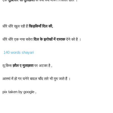
धीरे धीरे खुल रही हैं
खिड़कियाँ दिल की,
धीरे धीरे एक नया सवेरा
दिल के झरोखों में दस्तक
देने को है ।
140 words shayari
तू किस
क़ौल ए मुलाक़ात
पर अटका है ,
आस्मां में हो गर घनेरे बादल चाँद तारे भी ग़ुम जाते हैं ।
pix taken by google ,