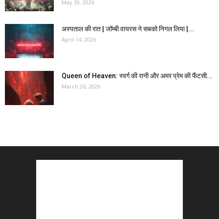
May 30, 2026
अस्पताल की रात | जॉम्बी वायरस ने सबको निगल लिया |...
April 14, 2026
Queen of Heaven: स्वर्ग की रानी और अमर प्रेम की फैंटसी...
March 26, 2026