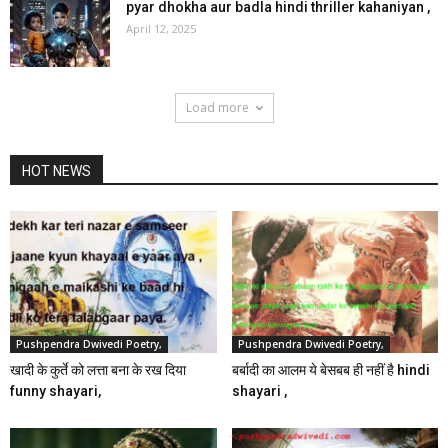
pyar dhokha aur badla hindi thriller kahaniyan ,
April 12, 2025
Load more
HOT NEWS
Pushpendra Dwivedi Poetry,
Pushpendra Dwivedi Poetry,
खादी के कुर्ते को लत्ता बना के रख दिया
बर्बादी का आलम ये बेसबब ही नहीं है hindi
funny shayari,
shayari ,