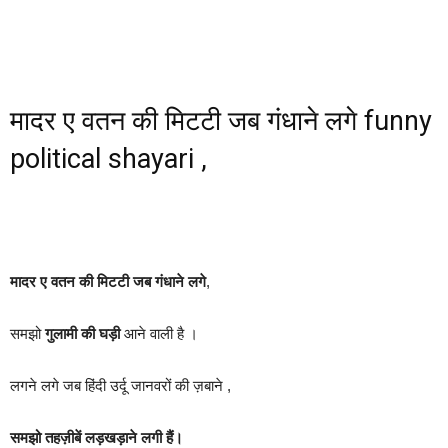
मादर ए वतन की मिटटी जब गंधाने लगे funny
political shayari ,
मादर ए वतन की मिटटी जब गंधाने लगे
,
समझो
गुलामी की घड़ी
आने वाली है ।
लगने लगे जब हिंदी उर्दू जानवरों की ज़बाने ,
समझो तहज़ीबें लड़खड़ाने लगी हैं।