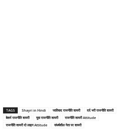
TAGS
Shayri in Hindi
जातिवाद राजनीति शायरी
दर्द भरी राजनीति शायरी
बेशर्म राजनीति शायरी
युवा राजनीति शायरी
राजनीति शायरी Attitude
राजनीति शायरी दो लाइन Attitude
संघर्षशील नेता पर शायरी