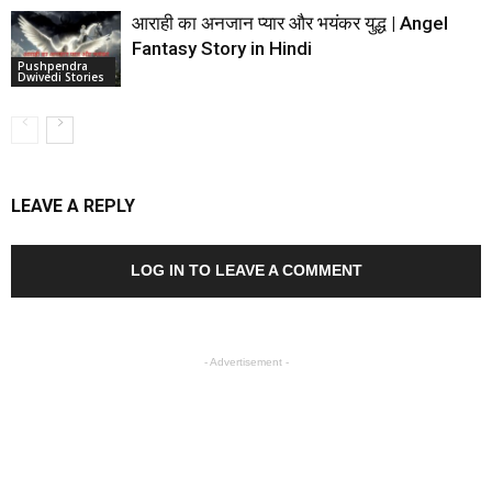
आराही का अनजान प्यार और भयंकर युद्ध | Angel
Fantasy Story in Hindi
Pushpendra
Dwivedi Stories
LEAVE A REPLY
LOG IN TO LEAVE A COMMENT
- Advertisement -