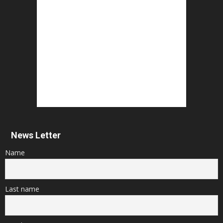
News Letter
Name
Last name