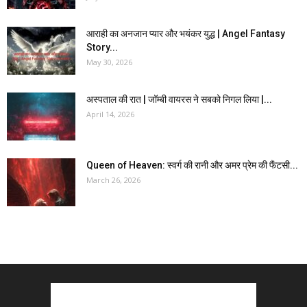
आराही का अनजान प्यार और भयंकर युद्ध | Angel Fantasy
Story...
May 30, 2026
अस्पताल की रात | जॉम्बी वायरस ने सबको निगल लिया |...
April 14, 2026
Queen of Heaven: स्वर्ग की रानी और अमर प्रेम की फैंटसी...
March 26, 2026