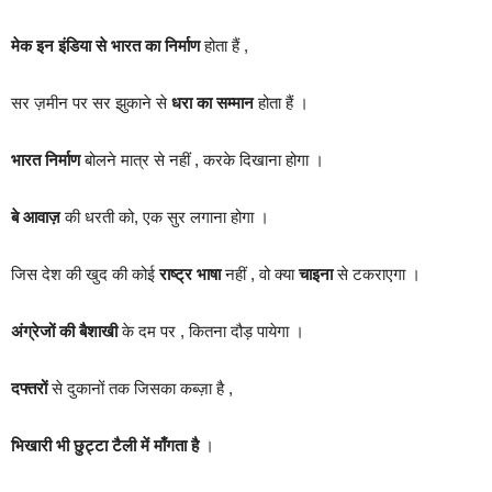
मेक इन इंडिया से भारत का निर्माण
होता हैं ,
सर ज़मीन पर सर झुकाने से
धरा का सम्मान
होता हैं ।
भारत निर्माण
बोलने मात्र से नहीं , करके दिखाना होगा ।
बे आवाज़
की धरती को, एक सुर लगाना होगा ।
जिस देश की खुद की कोई
राष्ट्र भाषा
नहीं , वो क्या
चाइना
से टकराएगा ।
अंग्रेजों की बैशाखी
के दम पर , कितना दौड़ पायेगा ।
दफ्तरों
से दुकानों तक जिसका कब्ज़ा है ,
भिखारी भी छुट्टा टैली में माँगता है
।