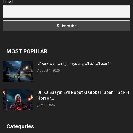
Email
MOST POPULAR
जोरवार: चंबल का भूत – एक डाकू की बेटी की कहानी
August 1, 2026
Dil Ka Saaya: Evil Robot Ki Global Tabahi | Sci-Fi
Horror...
July 8, 2026
Categories