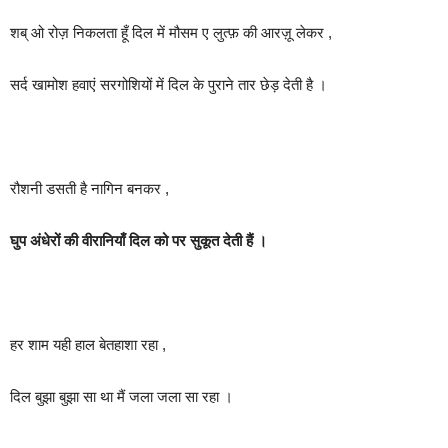
शब् ओ रोज़ निकलता हूँ दिल में मौसम ए लुत्फ़ की आरज़ू लेकर ,
सर्द खामोश हवाएं सरगोशियों में दिल के पुराने तार छेड़ देती है ।
रौशनी डसती है नागिन बनकर ,
घुप अंधेरों की वीरानियाँ दिल को पर सुकूत देती हैं ।
हर शाम यही हाल बेतहाशा रहा ,
दिल बुझा बुझा सा था मैं जला जला सा रहा ।