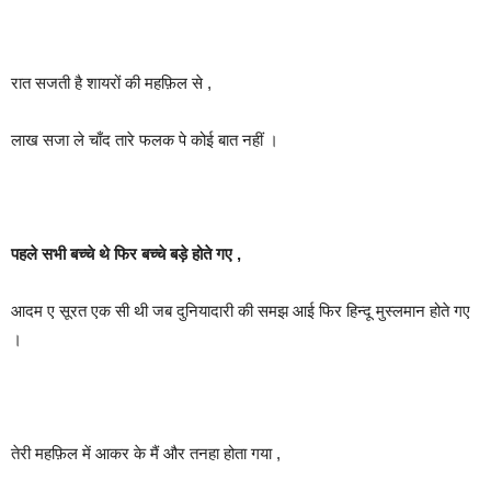
रात सजती है शायरों की महफ़िल से ,
लाख सजा ले चाँद तारे फलक पे कोई बात नहीं ।
पहले सभी बच्चे थे फिर बच्चे बड़े होते गए ,
आदम ए सूरत एक सी थी जब दुनियादारी की समझ आई फिर हिन्दू मुस्लमान होते गए
।
तेरी महफ़िल में आकर के मैं और तनहा होता गया ,