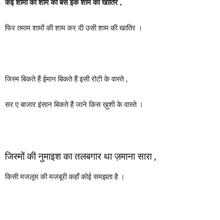
कई शामों की शामें की बस इक शाम की खातिर ,
फिर तमाम शामों की शाम कर दी उसी शाम की खातिर ।
जिस्म बिकते हैं ईमान बिकते हैं इसी रोटी के वास्ते ,
सर ए बाजार इंसान बिकते हैं जाने किस ख़ुशी के वास्ते ।
जिस्मों की नुमाइश का तलबगार था ज़माना सारा ,
किसी मजलूम की मजबूरी कहाँ कोई समझता है ।