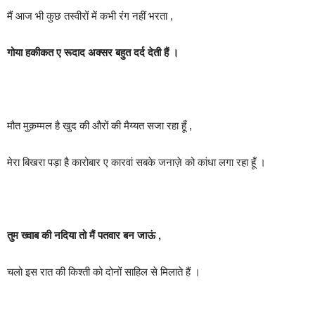
मैं आज भी कुछ तस्वीरों में कभी रंग नहीं भरता ,
गोया हकीकत ए रूदाद अक्सर बहुत दर्द देती हैं ।
मौत मुक़म्मल है खुद की औरों की मैय्यत सजा रहा हूँ ,
मेरा बिखरा पड़ा है कारोबार ए कारवां सबके जनाज़े को कांधा लगा रहा हूँ ।
तुम ख्वाब की नदिया तो मैं पतवार बन जाऊं ,
चलो इस रात की किश्ती को दोनों साहिल से मिलाते हैं ।