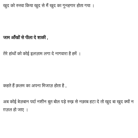
खुद को रुस्वा किया खुद से मैं खुद का गुनहगार होता गया ।
जाम आँखों से पीला दे शाकी ,
तेरे हांथों को कोई इलज़ाम लगा दे नागवारा है हमें ।
कहते हैं क़लम का अपना मिजाज़ होता है ,
अब कोई बेज़बान पर्दा नशीन बुत बोल पड़े रुख़ से नक़ाब हटा दे तो खुद बा खुद क्यों न
ग़ज़ल हो जाए ।