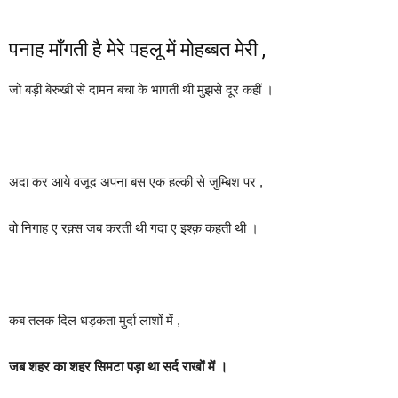
पनाह माँगती है मेरे पहलू में मोहब्बत मेरी ,
जो बड़ी बेरुखी से दामन बचा के भागती थी मुझसे दूर कहीं ।
अदा कर आये वजूद अपना बस एक हल्की से जुम्बिश पर ,
वो निगाह ए रक़्स जब करती थी गदा ए इश्क़ कहती थी ।
कब तलक दिल धड़कता मुर्दा लाशों में ,
जब शहर का शहर सिमटा पड़ा था सर्द राखों में ।