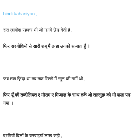
hindi kahaniyan ,
रात ख़ामोश रहकर भी जो नग़में छेड़ देती है ,
फिर सरगोशियों से सारी शब् मैं तन्हा उनको सजाता हूँ ।
जब तक ज़िंदा था तब तक रिश्तों में खून की गर्मी थी ,
फिर यूँ की तब्दीलियत ए मौसम ए मिजाज़ के साथ तर्क ओ ताल्लुक़ को भी पाला पड़
गया ।
दरमियाँ दिलों के रुस्वाइयाँ लाख सही ,