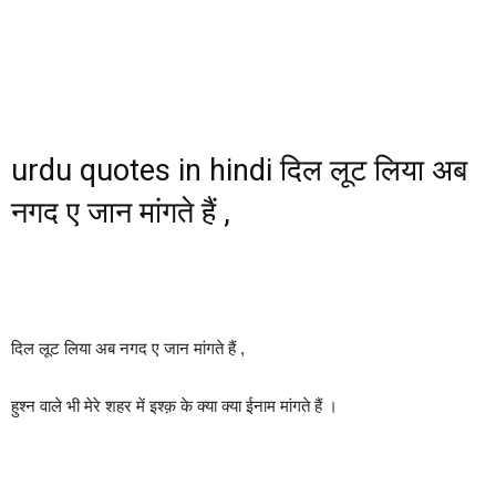
urdu quotes in hindi दिल लूट लिया अब
नगद ए जान मांगते हैं ,
दिल लूट लिया अब नगद ए जान मांगते हैं ,
हुश्न वाले भी मेरे शहर में इश्क़ के क्या क्या ईनाम मांगते हैं ।