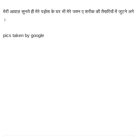
मेरी आवाज़ सुनते ही मेरे पड़ोस के घर भी मेरे जश्न ए शरीक की तैयारियों में जुटने लगे
।
pics taken by google