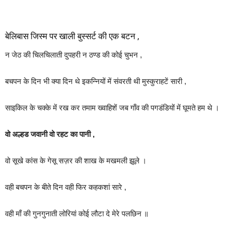
बेलिबास जिस्म पर खाली बुस्सर्ट की एक बटन ,
न जेठ की चिलचिलाती दुपहरी न ठण्ड की कोई चुभन ,
बचपन के दिन भी क्या दिन थे इकन्नियों में संवरती थी मुस्कुराहटें सारी ,
साइकिल के चक्के में रख कर तमाम ख्वाहिशें जब गाँव की पगडंडियों में घूमते हम थे ।
वो अल्हड जवानी वो रहट का पानी ,
वो सूखे कांस के गेसू सज़र की शाख के मखमली झूले ।
वही बचपन के बीते दिन वही फिर कहकशां सारे ,
वही माँ की गुनगुनाती लोरियां कोई लौटा दे मेरे पलछिन ॥