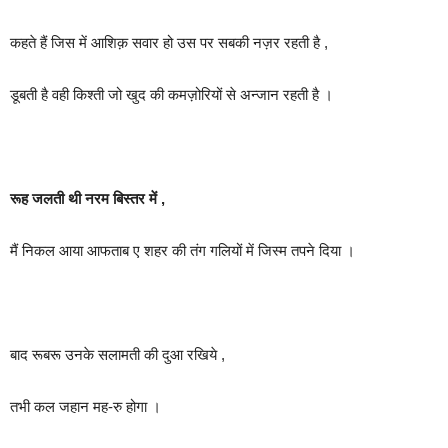
कहते हैं जिस में आशिक़ सवार हो उस पर सबकी नज़र रहती है ,
डूबती है वही किश्ती जो खुद की कमज़ोरियों से अन्जान रहती है ।
रूह जलती थी नरम बिस्तर में ,
मैं निकल आया आफताब ए शहर की तंग गलियों में जिस्म तपने दिया ।
बाद रूबरू उनके सलामती की दुआ रखिये ,
तभी कल जहान मह-रु होगा ।