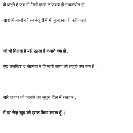
वो कहते हैं जब भी मिलो हमसे लाजवाब हो उम्दातरीन हो ,
सादा मिजाज़ी को हम बेखुदी में भी मुलाक़ात ही नहीं कहते ।
जो भी मिलता है यही पूछता है कमाते क्या हो ,
एक तज़किरा ए मोहब्बत में ज़िन्दगी जाया की तज़ुर्बा क्या कम है ।
सारे जहान को जलाने का जुनून दिल में रखकर ,
मैं हर रोज़ खुद को ख़ाक किया करता हूँ ।