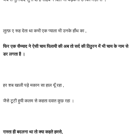
लुत्फ़ ए रूह देता था कभी एक प्याला भी उनके हाँथ का ,
फिर एक सैय्याद ने ऐसी चाय पिलायी की अब तो सर्द की ठिठुरन में भी चाय के नाम से
डर लगता है ।
हर शब खाली पड़े मकान सा हाल यूँ रहा ,
जैसे टूटी हुयी कलम से कहता दवात कुछ रहा ।
रास्ता ही बदलना था तो क्या कहते हमसे,