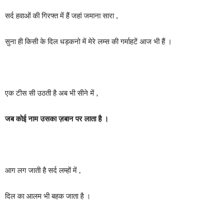
सर्द हवाओं की गिरफ्त में हैं जहां जमाना सारा ,
सुना ही किसी के दिल धड़कनो में मेरे लम्स की गर्माहटें आज भी हैं ।
एक टीस सी उठती है अब भी सीने में ,
जब कोई नाम उसका ज़बान पर लाता है ।
आग लग जाती है सर्द लम्हों में ,
दिल का आलम भी बहक जाता है ।