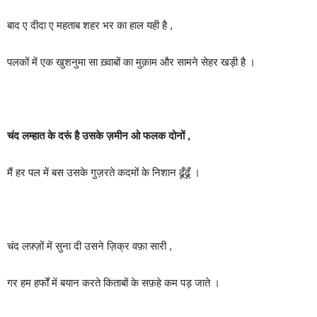
बाद ए दीदा ए महताब शहर भर का हाल यही है ,
पलकों में एक खुशनुमा सा ख़्वाबों का मुक़ाम और सामने सेहर खड़ी है ।
चंद लम्हात के दरूं है उसके ज़मीन ओ फलक दोनों ,
मैं हर पल में बस उसके गुज़रते कदमों के निशान ढूँढूँ ।
चंद लफ़्ज़ों में सुना दी उसने ज़िक्र वफ़ा सारी ,
गर हम हर्फों में बयान करते किताबों के सफ़हे कम पड़ जाते ।