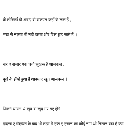
वो शोखियाँ वो अदाएं वो बांकपन कहाँ से लाते हैं ,
रुख से नक़ाब भी नहीं हटता और दिल टूट जाते हैं ।
सर ए बाजार एक चर्चा सुर्खरू है आजकल ,
बुतों के हाँथो हुआ है आदम ए खून आजकल ।
जितने घायल थे खुद बा खुद मर गए होंगे ,
हादसा ए मोहब्बत के बाद भी शहर में इब्न ए इंसान का कोई नाम ओ निशान बचा है क्या