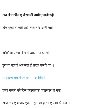
अब तो तखील ए बोसा की उम्मीद जाती रही ,
दिन गुज़रता नहीं सारी रात नींद आती नहीं ।
आँखों के रास्ते दिल में उतर गया था जो ,
छुप के बैठा है अब मेरा ही क़त्ल करने को ।
quotes on darkness in hindi
खता नज़रों की दिल ख़्वामख़्वाह कसूरवार हो गया ,
आज सर ए बाजार एक मासूम का क़त्ल ए आम हो गया ।