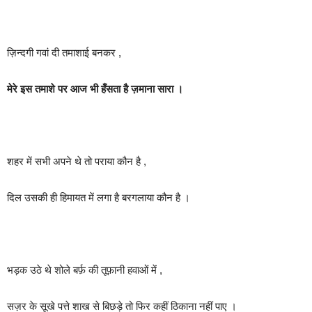
ज़िन्दगी गवां दी तमाशाई बनकर ,
मेरे इस तमाशे पर आज भी हँसता है ज़माना सारा ।
शहर में सभी अपने थे तो पराया कौन है ,
दिल उसकी ही हिमायत में लगा है बरगलाया कौन है ।
भड़क उठे थे शोले बर्फ़ की तूफ़ानी हवाओं में ,
सज़र के सूखे पत्ते शाख से बिछड़े तो फिर कहीं ठिकाना नहीं पाए ।