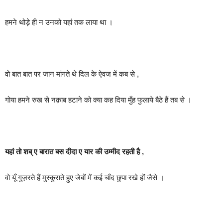
हमने थोड़े ही न उनको यहां तक लाया था ।
वो बात बात पर जान मांगते थे दिल के ऐवज में कब से ,
गोया हमने रुख से नक़ाब हटाने को क्या कह दिया मुँह फुलाये बैठे हैं तब से ।
यहां तो शब् ए बारात बस दीदा ए यार की उम्मीद रहती है ,
वो यूँ गुज़रते हैं मुस्कुराते हुए जेबों में कई चाँद छुपा रखे हों जैसे ।