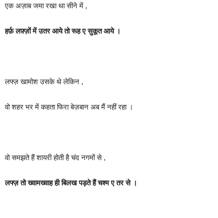
एक अज़ाब जमा रखा था सीने में ,
हर्फ़ लफ़्ज़ों में उतर आये तो रूह ए सुकूत आये ।
लफ्ज़ खामोश उसके थे लेकिन ,
वो शहर भर में कहता फिरा बेज़बान अब मैं नहीं रहा ।
वो समझते हैं शायरी होती है चंद नगमों से ,
लफ्ज़ तो ख्वामख्वाह ही बिलख पड़ते हैं चश्म ए तर से ।