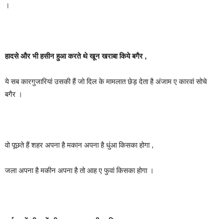
।
हादसे और भी हसीन हुआ करते थे खून खराबा किये बगैर ,
ये सब कारगुजारियां उसकी हैं जो दिल के मामलात छेड़ देता है अंजाम ए कारवां सोचे
बगैर ।
वो पूछते हैं शहर अपना है मकान अपना है धुंआ किसका होगा ,
जला अपना है मकीन अपना है तो आह ए फुवां किसका होगा ।