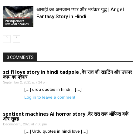
आराही का अनजान प्यार और भयंकर युद्ध | Angel
Fantasy Story in Hindi
Pushpendra
Dwivedi Stories
3 COMMENTS
sci fi love story in hindi tadpole ,देर रात की राइटिंग और उसपर
काम का प्रेशर
September 2, 2021 at 7:24 pm
[…] urdu quotes in hindi , […]
Log in to leave a comment
sentient machines Ai horror story ,देर रात तक ऑफिस वर्क
और सुबह
December 5, 2023 at 7:08 pm
[…] Urdu quotes in hindi love […]