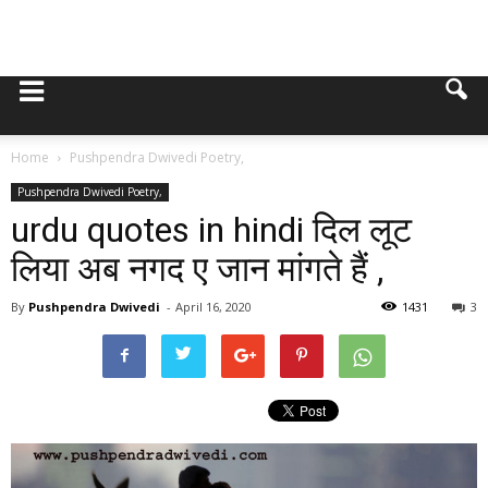
Home
Pushpendra Dwivedi Poetry,
Pushpendra Dwivedi Poetry,
urdu quotes in hindi दिल लूट
लिया अब नगद ए जान मांगते हैं ,
By
Pushpendra Dwivedi
-
April 16, 2020
1431
3