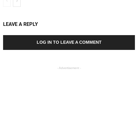
LEAVE A REPLY
LOG IN TO LEAVE A COMMENT
- Advertisement -