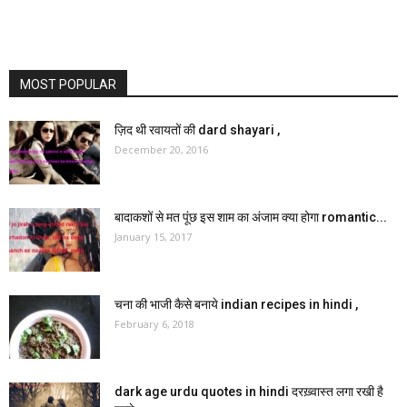
MOST POPULAR
ज़िद थी रवायतों की dard shayari ,
December 20, 2016
बादाकशों से मत पूंछ इस शाम का अंजाम क्या होगा romantic...
January 15, 2017
चना की भाजी कैसे बनाये indian recipes in hindi ,
February 6, 2018
dark age urdu quotes in hindi दरख़्वास्त लगा रखी है