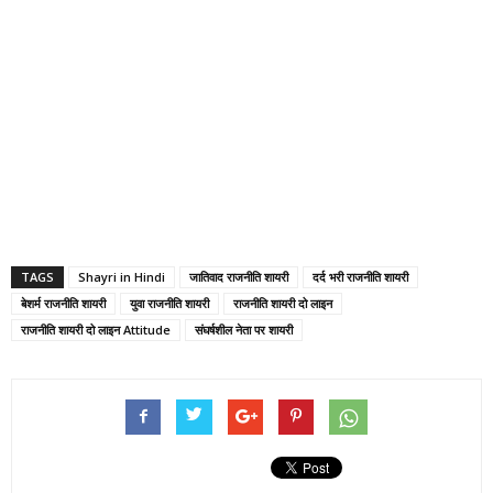
TAGS
Shayri in Hindi
जातिवाद राजनीति शायरी
दर्द भरी राजनीति शायरी
बेशर्म राजनीति शायरी
युवा राजनीति शायरी
राजनीति शायरी दो लाइन
राजनीति शायरी दो लाइन Attitude
संघर्षशील नेता पर शायरी