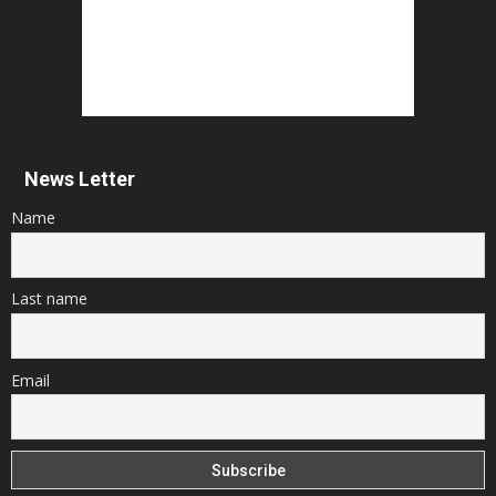
News Letter
Name
Last name
Email