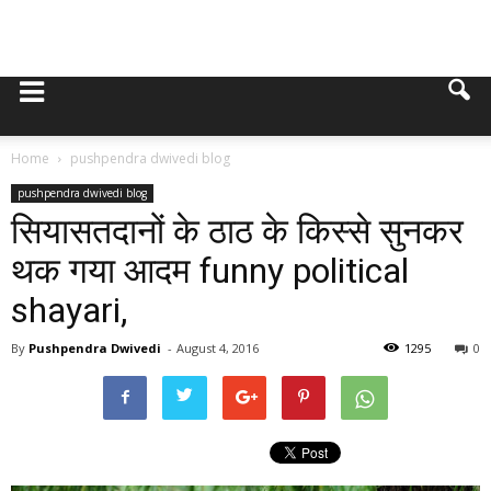
Home
pushpendra dwivedi blog
pushpendra dwivedi blog
सियासतदानों के ठाठ के किस्से सुनकर
थक गया आदम funny political
shayari,
By
Pushpendra Dwivedi
-
August 4, 2016
1295
0