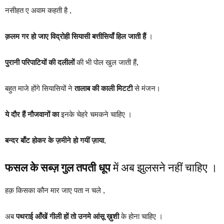
नसीहत ए अवाम कहती है ,
क़लम गर हो जाए विद्रोही सियासी बत्तीसियाँ हिल जाती हैं
।
पुरानी परिपाटियों की दलीलों
की भी पोल खुल जाती हैं,
बहुत माजे होंगे सियासियों ने
तालाब की काली मिटटी
से मंजन।
ये दौर हैं नौजवानों का
इनके चेहरे चमकने चाहिए ।
बन्दर बाँट होकर के ज़मीने हो गयीं ज़ाया
,
फसल के सब्ज़ गुल तपती धूप
में अब झुलसने नहीं चाहिए ।
हक़ किसका कौन मार जाए पता न चले ,
अब
पथराई आँखें गीली हों तो उनमे आंसू ख़ुशी
के होना चाहिए ।